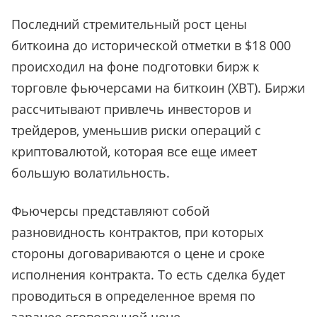
Последний стремительный рост цены
биткоина до исторической отметки в $18 000
происходил на фоне подготовки бирж к
торговле фьючерсами на биткоин (XBT). Биржи
рассчитывают привлечь инвесторов и
трейдеров, уменьшив риски операций с
криптовалютой, которая все еще имеет
большую волатильность.
Фьючерсы представляют собой
разновидность контрактов, при которых
стороны договариваются о цене и сроке
исполнения контракта. То есть сделка будет
проводиться в определенное время по