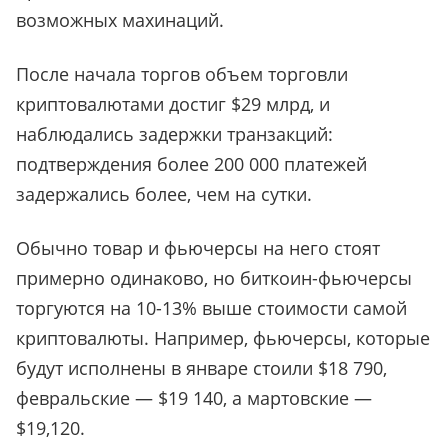
возможных махинаций.
После начала торгов объем торговли
криптовалютами достиг $29 млрд, и
наблюдались задержки транзакций:
подтверждения более 200 000 платежей
задержались более, чем на сутки.
Обычно товар и фьючерсы на него стоят
примерно одинаково, но биткоин-фьючерсы
торгуются на 10-13% выше стоимости самой
криптовалюты. Например, фьючерсы, которые
будут исполнены в январе стоили $18 790,
февральские — $19 140, а мартовские —
$19,120.