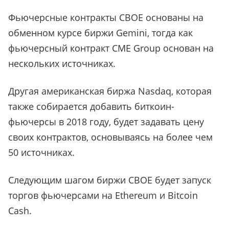
Фьючерсные контракты CBOE основаны на
обменном курсе биржи Gemini, тогда как
фьючерсный контракт CME Group основан на
нескольких источниках.
Другая американская биржа Nasdaq, которая
также собирается добавить биткоин-
фьючерсы в 2018 году, будет задавать цену
своих контрактов, основываясь на более чем
50 источниках.
Следующим шагом биржи CBOE будет запуск
торгов фьючерсами на Ethereum и Bitcoin
Cash.