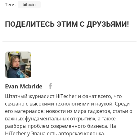
Теги:
bitcoin
ПОДЕЛИТЕСЬ ЭТИМ С ДРУЗЬЯМИ!
Evan Mcbride
Штатный журналист HiTecher и фанат всего, что
связано с высокими технологиями и наукой. Среди
его материалов: новости из мира гаджетов, статьи о
важных фундаментальных открытиях, а также
разборы проблем современного бизнеса. На
HiTecher у Эвана есть авторская колонка.