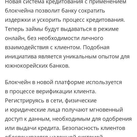
Новая система кредитования с применением
блокчейна позволит банку сократить
издержки и ускорить процесс кредитования.
Теперь займы будут выдаваться в режиме
онлайн, без необходимости личного
взаимодействия с клиентом. Подобная
инициатива является уникальным опытом для
южнокорейских банков.
Блокчейн в новой платформе используется
в процессе верификации клиента.
Регистрируясь в сети, физические
и юридические лица получают мгновенный
доступ к данным, необходимым для одобрения
или выдачи кредита. Безопасность клиентов