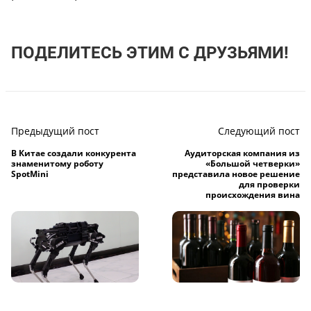
ПОДЕЛИТЕСЬ ЭТИМ С ДРУЗЬЯМИ!
Предыдущий пост
Следующий пост
В Китае создали конкурента
Аудиторская компания из
знаменитому роботу
«Большой четверки»
SpotMini
представила новое решение
для проверки
происхождения вина