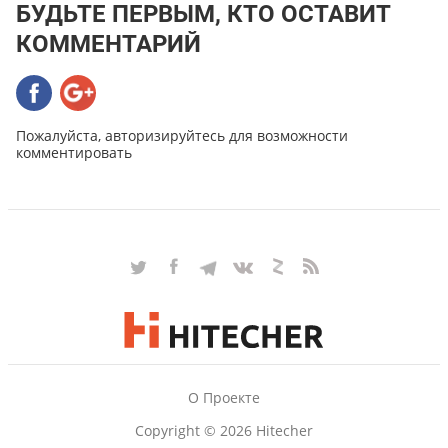
БУДЬТЕ ПЕРВЫМ, КТО ОСТАВИТ
КОММЕНТАРИЙ
Пожалуйста, авторизируйтесь для возможности
комментировать
О Проекте
Copyright © 2026 Hitecher