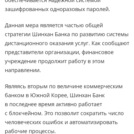
обеспечивается надежной системой
зашифрованных одноразовых паролей.
Данная мера является частью общей
стратегии Шинхан Банка по развитию системы
дистанционного оказания услуг. Как сообщают
представители организации, финансовое
учреждение продолжит работу в этом
направлении.
Являясь вторым по величине коммерческим
банком в Южной Корее, Шинхан Банк
в последнее время активно работает
с блокчейном. Это позволит сократить число
человеческих ошибок и автоматизировать
рабочие процессы.