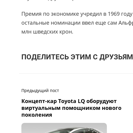
Премия по экономике учредил в 1969 году
остальные номинации ввел еще сам Альфр
млн шведских крон.
ПОДЕЛИТЕСЬ ЭТИМ С ДРУЗЬЯМ
Предыдущий пост
Концепт-кар Toyota LQ оборудуют
виртуальным помощником нового
поколения