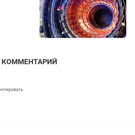
Т КОММЕНТАРИЙ
ентировать