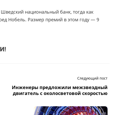
 Шведский национальный банк, тогда как
ед Нобель. Размер премий в этом году — 9
И!
Следующий пост
Инженеры предложили межзвездный
двигатель с околосветовой скоростью