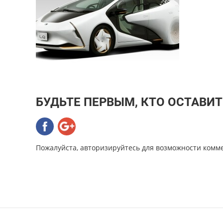
БУДЬТЕ ПЕРВЫМ, КТО ОСТАВИ
Пожалуйста, авторизируйтесь для возможности комм