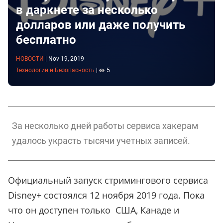
в даркнете за несколько
долларов или даже получить
бесплатно
НОВОСТИ
|
Nov 19, 2019
Технологии и Безопасность
|
5
За несколько дней работы сервиса хакерам
удалось украсть тысячи учетных записей.
Официальный запуск стримингового сервиса
Disney+ состоялся 12 ноября 2019 года. Пока
что он доступен только США, Канаде и