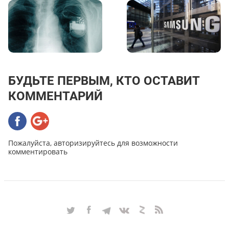
БУДЬТЕ ПЕРВЫМ, КТО ОСТАВИТ
КОММЕНТАРИЙ
Пожалуйста, авторизируйтесь для возможности
комментировать