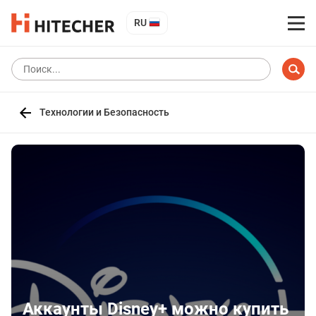
RU
Технологии и Безопасность
Аккаунты Disney+ можно купить