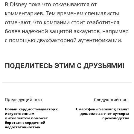
В Disney пока что отказываются от
комментариев. Тем временем специалисты
отмечают, что компании стоит озаботиться
более надежной защитой аккаунтов, например
с помощью двухфакторной аутентификации.
ПОДЕЛИТЕСЬ ЭТИМ С ДРУЗЬЯМИ!
Предыдущий пост
Следующий пост
Новый кардиостимулятор с
Смартфоны Samsung станут
искусственным
дешевле за счет аутсорса
интеллектом поможет
производства
бороться с сердечной
недостаточностью