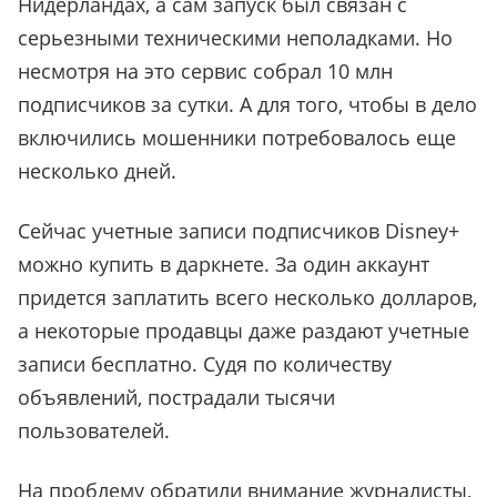
Нидерландах, а сам запуск был связан с
серьезными техническими неполадками. Но
несмотря на это сервис собрал 10 млн
подписчиков за сутки. А для того, чтобы в дело
включились мошенники потребовалось еще
несколько дней.
Сейчас учетные записи подписчиков Disney+
можно купить в даркнете. За один аккаунт
придется заплатить всего несколько долларов,
а некоторые продавцы даже раздают учетные
записи бесплатно. Судя по количеству
объявлений, пострадали тысячи
пользователей.
На проблему обратили внимание журналисты,