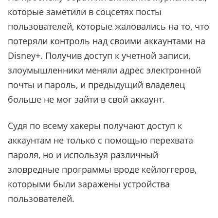
которые заметили в соцсетях посты
пользователей, которые жаловались на то, что
потеряли контроль над своими аккаунтами на
Disney+. Получив доступ к учетной записи,
злоумышленники меняли адрес электронной
почты и пароль, и предыдущий владелец
больше не мог зайти в свой аккаунт.
Судя по всему хакеры получают доступ к
аккаунтам не только с помощью перехвата
пароля, но и используя различный
зловредные программы вроде кейлоггеров,
которыми были заражены устройства
пользователей.