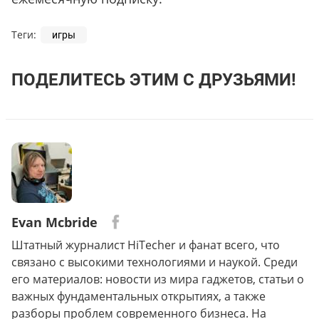
Теги:
игры
ПОДЕЛИТЕСЬ ЭТИМ С ДРУЗЬЯМИ!
Evan Mcbride
Штатный журналист HiTecher и фанат всего, что
связано с высокими технологиями и наукой. Среди
его материалов: новости из мира гаджетов, статьи о
важных фундаментальных открытиях, а также
разборы проблем современного бизнеса. На