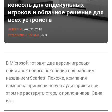
консоль для олдскульных
игроков и облачное решение для
всех устройств
НОВОСТИ
|
Aug 21, 2018
Устройства и Техника
|
3
В Microsoft готовят две версии игровых
приставок нового поколения под рабочим
названием Scarlett. Похоже, компания
намерена привлечь новую аудиторию и при
этом не растерять старых поклонников. Одна
из...