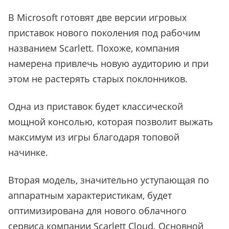
В Microsoft готовят две версии игровых
приставок нового поколения под рабочим
названием Scarlett. Похоже, компания
намерена привлечь новую аудиторию и при
этом не растерять старых поклонников.
Одна из приставок будет классической
мощной консолью, которая позволит выжать
максимум из игры благодаря топовой
начинке.
Вторая модель, значительно уступающая по
аппаратным характеристикам, будет
оптимизирована для нового облачного
сервиса компании Scarlett Cloud. Основной