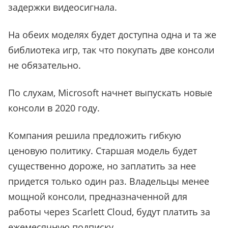
задержки видеосигнала.
На обеих моделях будет доступна одна и та же
библиотека игр, так что покупать две консоли
не обязательно.
По слухам, Microsoft начнет выпускать новые
консоли в 2020 году.
Компания решила предложить гибкую
ценовую политику. Старшая модель будет
существенно дороже, но заплатить за нее
придется только один раз. Владельцы менее
мощной консоли, предназначенной для
работы через Scarlett Cloud, будут платить за
ежемесячную подписку.