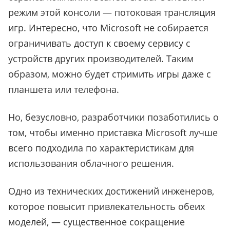
режим этой консоли — потоковая трансляция
игр. Интересно, что Microsoft не собирается
ограничивать доступ к своему сервису с
устройств других производителей. Таким
образом, можно будет стримить игры даже с
планшета или телефона.
Но, безусловно, разработчики позаботились о
том, чтобы именно приставка Microsoft лучше
всего подходила по характеристикам для
использования облачного решения.
Одно из технических достижений инженеров,
которое повысит привлекательность обеих
моделей, — существенное сокращение