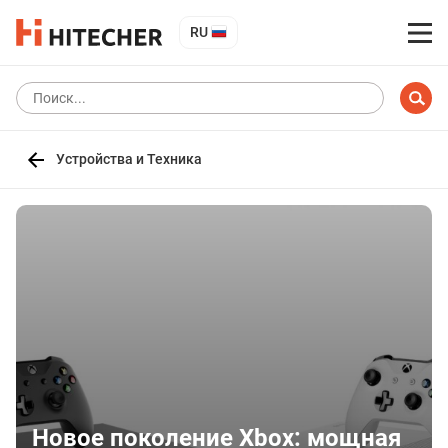
RU
Устройства и Техника
Новое поколение Xbox: мощная