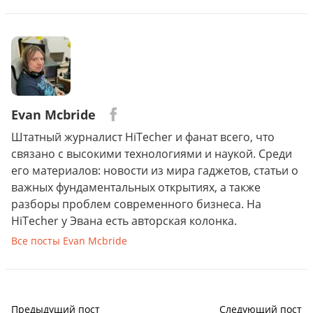
Evan Mcbride
Штатный журналист HiTecher и фанат всего, что
связано с высокими технологиями и наукой. Среди
его материалов: новости из мира гаджетов, статьи о
важных фундаментальных открытиях, а также
разборы проблем современного бизнеса. На
HiTecher у Эвана есть авторская колонка.
Все посты Evan Mcbride
Предыдущий пост
Следующий пост