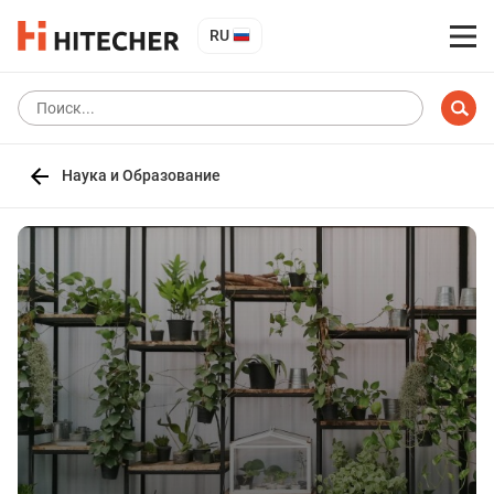
RU
Наука и Образование