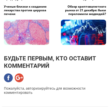
Ученые близки к созданию
Обзор криптовалютного
лекарства против цирроза
рынка от 21 декабря: быки
печени
переломили медведей?
БУДЬТЕ ПЕРВЫМ, КТО ОСТАВИТ
КОММЕНТАРИЙ
Пожалуйста, авторизируйтесь для возможности
комментировать