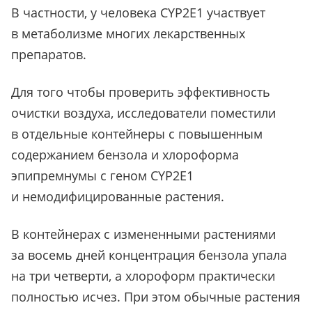
В частности, у человека CYP2E1 участвует
в метаболизме многих лекарственных
препаратов.
Для того чтобы проверить эффективность
очистки воздуха, исследователи поместили
в отдельные контейнеры с повышенным
содержанием бензола и хлороформа
эпипремнумы с геном CYP2E1
и немодифицированные растения.
В контейнерах с измененными растениями
за восемь дней концентрация бензола упала
на три четверти, а хлороформ практически
полностью исчез. При этом обычные растения