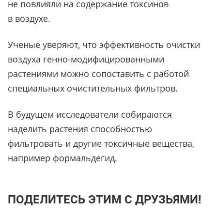
не повлияли на содержание токсинов
в воздухе.
Ученые уверяют, что эффективность очистки
воздуха генно-модифицированными
растениями можно сопоставить с работой
специальных очистительных фильтров.
В будущем исследователи собираются
наделить растения способностью
фильтровать и другие токсичные вещества,
например формальдегид.
ПОДЕЛИТЕСЬ ЭТИМ С ДРУЗЬЯМИ!