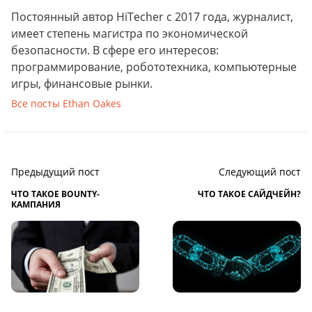
Постоянный автор HiTecher с 2017 года, журналист,
имеет степень магистра по экономической
безопасности. В сфере его интересов:
программирование, робототехника, компьютерные
игры, финансовые рынки.
Все посты Ethan Oakes
Предыдущий пост
Следующий пост
ЧТО ТАКОЕ BOUNTY-
ЧТО ТАКОЕ САЙДЧЕЙН?
КАМПАНИЯ