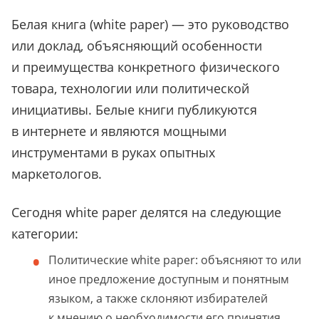
Белая книга (white paper) — это руководство
или доклад, объясняющий особенности
и преимущества конкретного физического
товара, технологии или политической
инициативы. Белые книги публикуются
в интернете и являются мощными
инструментами в руках опытных
маркетологов.
Сегодня white paper делятся на следующие
категории:
Политические white paper: объясняют то или
иное предложение доступным и понятным
языком, а также склоняют избирателей
к мнению о необходимости его принятия.