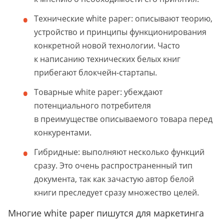
Технические white paper: описывают теорию,
устройство и принципы функционирования
конкретной новой технологии. Часто
к написанию технических белых книг
прибегают блокчейн-стартапы.
Товарные white paper: убеждают
потенциального потребителя
в преимуществе описываемого товара перед
конкурентами.
Гибридные: выполняют несколько функций
сразу. Это очень распространенный тип
документа, так как зачастую автор белой
книги преследует сразу множество целей.
Многие white paper пишутся для маркетинга