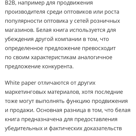
B2B, например для продвижения
производителя среди оптовиков или роста
популярности оптовика у сетей розничных
магазинов. Белая книга используется для
убеждения другой компании в том, что
определенное предложение превосходит
по своим характеристикам аналогичное
предложение конкурента.
White paper отличаются от других
маркетинговых материалов, хотя последние
тоже могут выполнять функцию продвижения
и продажи. Основная разница в том, что белая
книга предназначена для предоставления
убедительных и фактических доказательств