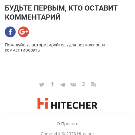
БУДЬТЕ ПЕРВЫМ, КТО ОСТАВИТ
КОММЕНТАРИЙ
Пожалуйста, авторизируйтесь для возможности
комментировать
О Проекте
Copyright © 2026 Hitecher