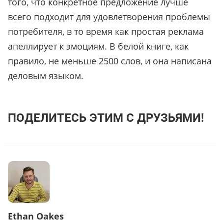
того, что конкретное предложение лучше
всего подходит для удовлетворения проблемы
потребителя, в то время как простая реклама
апеллирует к эмоциям. В белой книге, как
правило, не меньше 2500 слов, и она написана
деловым языком.
ПОДЕЛИТЕСЬ ЭТИМ С ДРУЗЬЯМИ!
Ethan Oakes