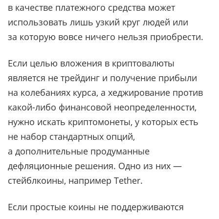
в качестве платежного средства может
использовать лишь узкий круг людей или
за которую вовсе ничего нельзя приобрести.
Если целью вложения в криптовалюты
является не трейдинг и получение прибыли
на колебаниях курса, а хеджирование против
какой-либо финансовой неопределенности,
нужно искать криптомонеты, у которых есть
не набор стандартных опций,
а дополнительные продуманные
дефляционные решения. Одно из них —
стейблкоины, например
Tether
.
Если простые коины не поддерживаются