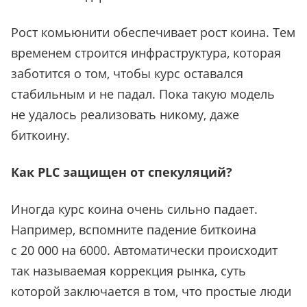
Рост комьюнити обеспечивает рост коина. Тем
временем строится инфраструктура, которая
заботится о том, чтобы курс оставался
стабильным и не падал. Пока такую модель
не удалось реализовать никому, даже
биткоину.
Как PLC защищен от спекуляций?
Иногда курс коина очень сильно падает.
Например, вспомните падение биткоина
с 20 000 на 6000. Автоматически происходит
так называемая коррекция рынка, суть
которой заключается в том, что простые люди