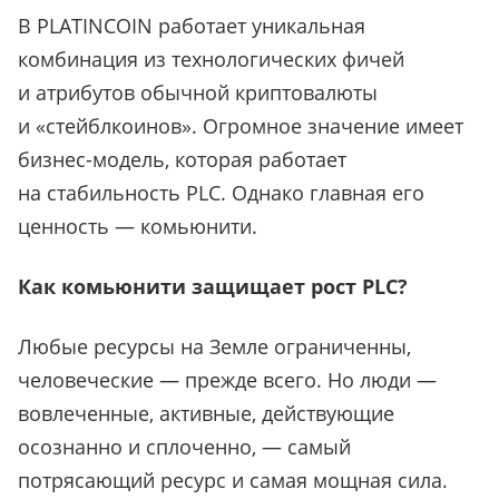
В PLATINCOIN работает уникальная
комбинация из технологических фичей
и атрибутов обычной криптовалюты
и «стейблкоинов». Огромное значение имеет
бизнес-модель, которая работает
на стабильность PLC. Однако главная его
ценность — комьюнити.
Как комьюнити защищает рост PLC?
Любые ресурсы на Земле ограниченны,
человеческие — прежде всего. Но люди —
вовлеченные, активные, действующие
осознанно и сплоченно, — самый
потрясающий ресурс и самая мощная сила.