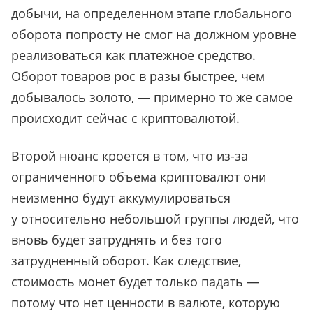
добычи, на определенном этапе глобального
оборота попросту не смог на должном уровне
реализоваться как платежное средство.
Оборот товаров рос в разы быстрее, чем
добывалось золото, — примерно то же самое
происходит сейчас с криптовалютой.
Второй нюанс кроется в том, что из-за
ограниченного объема криптовалют они
неизменно будут аккумулироваться
у относительно небольшой группы людей, что
вновь будет затруднять и без того
затрудненный оборот. Как следствие,
стоимость монет будет только падать —
потому что нет ценности в валюте, которую