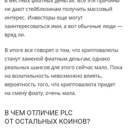
в местных фиатных деньгах. Все эти причины
не дают стейблкоинам получить массовый
интерес. Инвесторы еще могут
заинтересоваться ими, а вот обычные люди —
вряд ли.
В итоге все говорят о том, что криптовалюты
станут заменой фиатным деньгам, однако
реальных шансов для этого сейчас мало. Пока
на волатильность невозможно влиять,
вероятность того, что криптовалюта придет
на смену фиату, очень мала.
В ЧЕМ ОТЛИЧИЕ PLC
ОТ ОСТАЛЬНЫХ КОИНОВ?