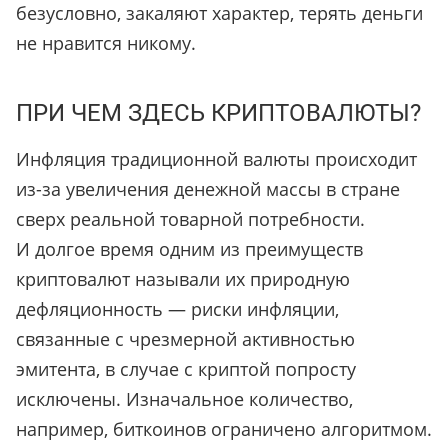
безусловно, закаляют характер, терять деньги
не нравится никому.
ПРИ ЧЕМ ЗДЕСЬ КРИПТОВАЛЮТЫ?
Инфляция традиционной валюты происходит
из-за увеличения денежной массы в стране
сверх реальной товарной потребности.
И долгое время одним из преимуществ
криптовалют называли их природную
дефляционность — риски инфляции,
связанные с чрезмерной активностью
эмитента, в случае с криптой попросту
исключены. Изначальное количество,
например, биткоинов ограничено алгоритмом.