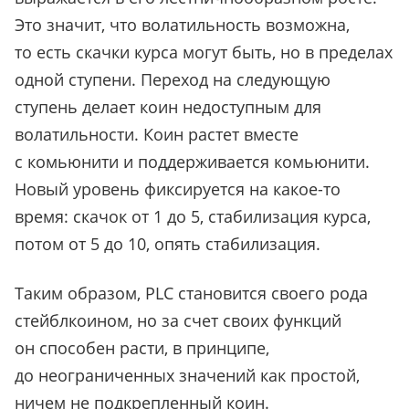
Это значит, что волатильность возможна,
то есть скачки курса могут быть, но в пределах
одной ступени. Переход на следующую
ступень делает коин недоступным для
волатильности. Коин растет вместе
с комьюнити и поддерживается комьюнити.
Новый уровень фиксируется на какое-то
время: скачок от 1 до 5, стабилизация курса,
потом от 5 до 10, опять стабилизация.
Таким образом, PLC становится своего рода
стейблкоином, но за счет своих функций
он способен расти, в принципе,
до неограниченных значений как простой,
ничем не подкрепленный коин.