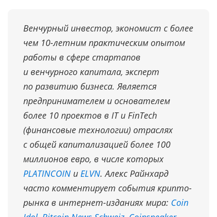
Венчурный инвестор, экономист с более
чем 10-летним практическим опытом
работы в сфере стартапов
и венчурного капитала, эксперт
по развитию бизнеса. Является
предпринимателем и основателем
более 10 проектов в IT и FinTech
(финансовые технологии) отраслях
с общей капитализацией более 100
миллионов евро, в числе которых
PLATINCOIN
и
ELVN
. Алекс Райнхард
часто комментирует события крипто-
рынка в интернет-изданиях мира:
Coin