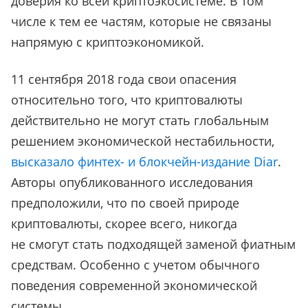
доверия ко всей криптоэкосистеме. В том
числе к тем ее частям, которые не связаны
напрямую с криптоэкономикой.
11 сентября 2018 года свои опасения
относительно того, что криптовалюты
действительно не могут стать глобальным
решением экономической нестабильности,
высказало финтех- и блокчейн-издание Diar
.
Авторы опубликованного исследования
предположили, что по своей природе
криптовалюты, скорее всего, никогда
не смогут стать подходящей заменой фиатным
средствам. Особенно с учетом обычного
поведения современной экономической
системы.