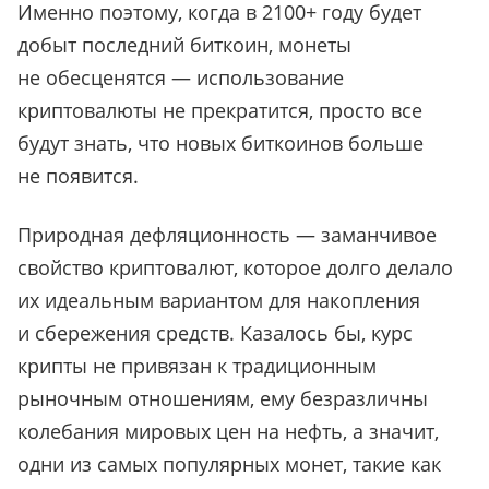
Именно поэтому, когда в 2100+ году будет
добыт последний биткоин, монеты
не обесценятся — использование
криптовалюты не прекратится, просто все
будут знать, что новых биткоинов больше
не появится.
Природная дефляционность — заманчивое
свойство криптовалют, которое долго делало
их идеальным вариантом для накопления
и сбережения средств. Казалось бы, курс
крипты не привязан к традиционным
рыночным отношениям, ему безразличны
колебания мировых цен на нефть, а значит,
одни из самых популярных монет, такие как