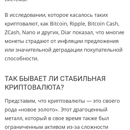
В исследовании, которое касалось таких
криптовалют, как Bitcoin, Ripple, Bitcoin Cash,
ZCash, Nano и других, Diar показал, что многие
монеты страдают от инфляции предложения
или значительной деградации покупательной
способности.
ТАК БЫВАЕТ ЛИ СТАБИЛЬНАЯ
КРИПТОВАЛЮТА?
Представим, что криптовалюты — это своего
рода «новое золото». Этот драгоценный
металл, который в свое время также был
ограниченным активом из-за сложности