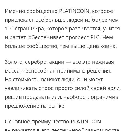
Именно сообщество PLATINCOIN, которое
привлекает все больше людей из более чем
100 стран мира, которое развивается, учится
и растет, обеспечивает прогресс PLC. Чем
больше сообщество, тем выше цена коина.
Золото, серебро, акции — все это неживая
масса, неспособная принимать решения.
На стоимость влияют люди, они могут
увеличивать спрос просто силой своей воли,
решив продавать или, наоборот, ограничив
предложение на рынке.
Основное преимущество PLATINCOIN
выражается в его
лестничнообразном
росте.