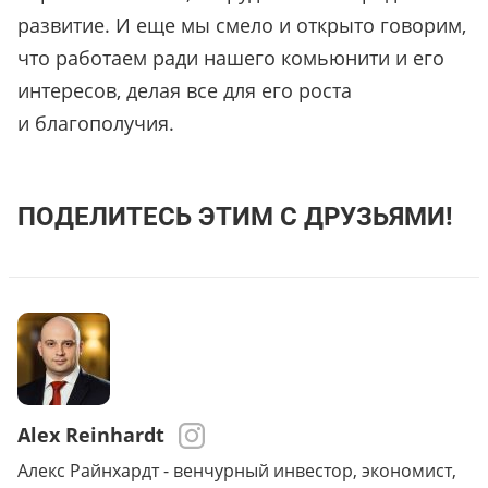
развитие. И еще мы смело и открыто говорим,
что работаем ради нашего комьюнити и его
интересов, делая все для его роста
и благополучия.
ПОДЕЛИТЕСЬ ЭТИМ С ДРУЗЬЯМИ!
Alex Reinhardt
Алекс Райнхардт - венчурный инвестор, экономист,