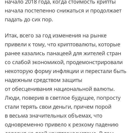
начало 2018 года, когда стоимость крипты
начала постепенно снижаться и продолжает
падать до сих пор.
Итак, всего за год изменения на рынке
привели к тому, что криптовалюты, которые
ранее казались панацеей для жителей стран
со слабой экономикой, продемонстрировали
некоторую форму инфляции и перестали быть
надежным средством защиты
от обесценивания национальной валюты.
Люди, поверив в светлое будущее, попросту
стали терять свои деньги, причем порой
в весьма значительных объемах, что
одновременно привело к резкому падению