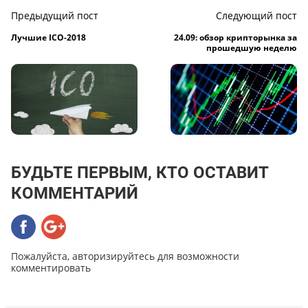
Предыдущий пост
Следующий пост
Лучшие ICO-2018
24.09: обзор крипторынка за
прошедшую неделю
БУДЬТЕ ПЕРВЫМ, КТО ОСТАВИТ
КОММЕНТАРИЙ
Пожалуйста, авторизируйтесь для возможности
комментировать