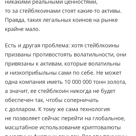
никакими реальными ценностями,
то за стейблкоинами стоят какие-то активы.
Правда, таких легальных коинов на рынке
крайне мало.
Есть и другая проблема: хотя стейблкоины
призваны противостоять волатильности, они
привязаны к активам, которые
волатильны
и низкоприбыльны сами по себе. Не может
одна компания иметь 10 000 000 тонн золота,
а значит, ее стейблкоин никогда не будет
обеспечен так, чтобы соперничать
с долларом. К тому же сама технология
не позволяет сейчас перейти на глобальное,
масштабное использование криптовалюты