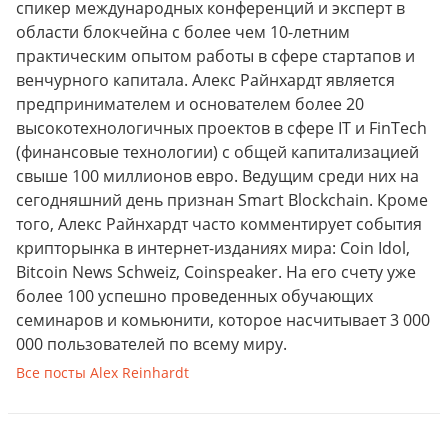
спикер международных конференций и эксперт в
области блокчейна с более чем 10-летним
практическим опытом работы в сфере стартапов и
венчурного капитала. Алекс Райнхардт является
предпринимателем и основателем более 20
высокотехнологичных проектов в сфере IT и FinTech
(финансовые технологии) с общей капитализацией
свыше 100 миллионов евро. Ведущим среди них на
сегодняшний день признан Smart Blockchain. Кроме
того, Алекс Райнхардт часто комментирует события
крипторынка в интернет-изданиях мира: Coin Idol,
Bitcoin News Schweiz, Coinspeaker. На его счету уже
более 100 успешно проведенных обучающих
семинаров и комьюнити, которое насчитывает 3 000
000 пользователей по всему миру.
Все посты Alex Reinhardt