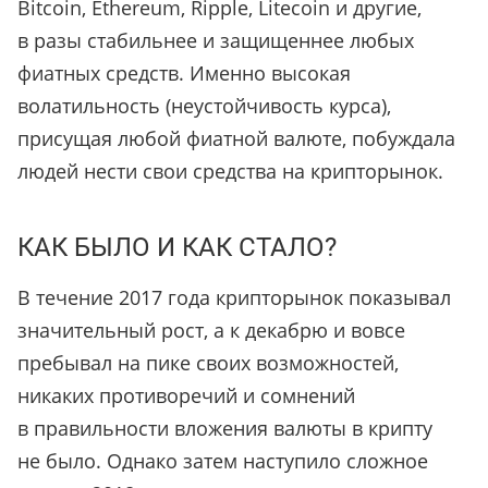
Bitcoin, Ethereum, Ripple, Litecoin и другие,
в разы стабильнее и защищеннее любых
фиатных средств. Именно высокая
волатильность (неустойчивость курса),
присущая любой фиатной валюте, побуждала
людей нести свои средства на крипторынок.
КАК БЫЛО И КАК СТАЛО?
В течение 2017 года крипторынок показывал
значительный рост, а к декабрю и вовсе
пребывал на пике своих возможностей,
никаких противоречий и сомнений
в правильности вложения валюты в крипту
не было. Однако затем наступило сложное