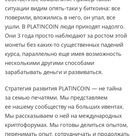
ситуации видим опять-таки у биткоина: все
поверили, вложились в него, он упал, все
ушли. В PLATINCOIN люди приходят надолго.
Они 3 года просто наблюдают за ростом этой
монеты без каких-то существенных падений
курса, параллельно еще имея возможность
несколькими другими способами
зарабатывать деньги и развиваться.
Стратегия развития PLATINCOIN — не тайна
за семью печатями. Мы представляем
ее нашему сообществу на больших ивентах.
Мы рассказываем о ней на международных
криптофорумах. Мы готовы делиться опытом,
перенимать опыт, сотрудничать и продолжать