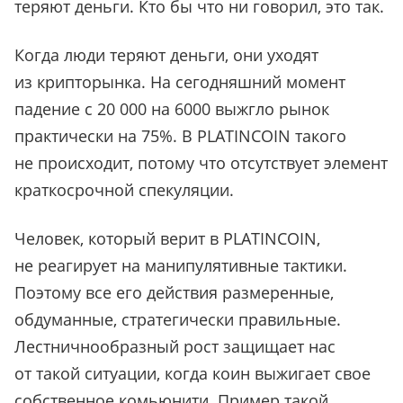
теряют деньги. Кто бы что ни говорил, это так.
Когда люди теряют деньги, они уходят
из крипторынка. На сегодняшний момент
падение с 20 000 на 6000 выжгло рынок
практически на 75%. В PLATINCOIN такого
не происходит, потому что отсутствует элемент
краткосрочной спекуляции.
Человек, который верит в PLATINCOIN,
не реагирует на манипулятивные тактики.
Поэтому все его действия размеренные,
обдуманные, стратегически правильные.
Лестничнообразный рост защищает нас
от такой ситуации, когда коин выжигает свое
собственное комьюнити. Пример такой