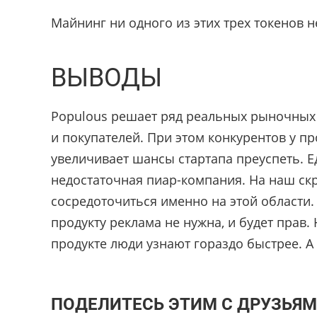
Майнинг ни одного из этих трех токенов 
ВЫВОДЫ
Populous решает ряд реальных рыночных
и покупателей. При этом конкурентов у п
увеличивает шансы стартапа преуспеть. Е
недостаточная пиар-компания. На наш ск
сосредоточиться именно на этой области. 
продукту реклама не нужна, и будет прав.
продукте люди узнают гораздо быстрее. А
ПОДЕЛИТЕСЬ ЭТИМ С ДРУЗЬЯМ