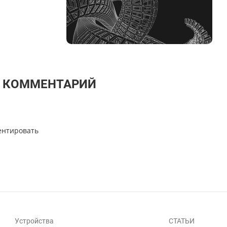
Т КОММЕНТАРИЙ
ентировать
Устройства
СТАТЬИ