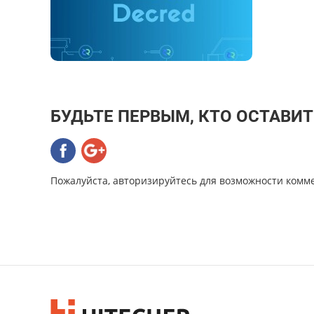
БУДЬТЕ ПЕРВЫМ, КТО ОСТАВИ
Пожалуйста, авторизируйтесь для возможности комм