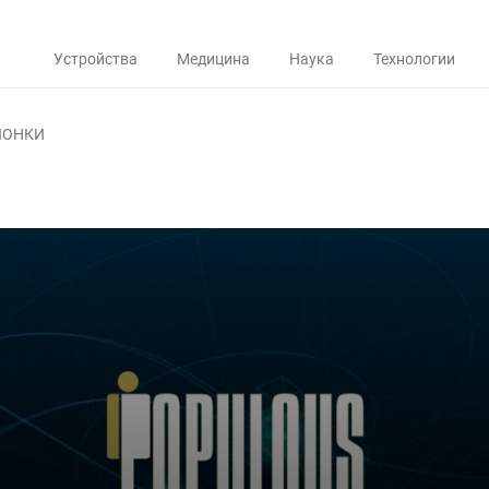
Устройства
Медицина
Наука
Технологии
ЛОНКИ