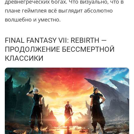
древнегреческих богах. Что визуально, что в
плане геймплея всё выглядит абсолютно
волшебно и уместно.
FINAL FANTASY VII: REBIRTH —
ПРОДОЛЖЕНИЕ БЕССМЕРТНОЙ
КЛАССИКИ