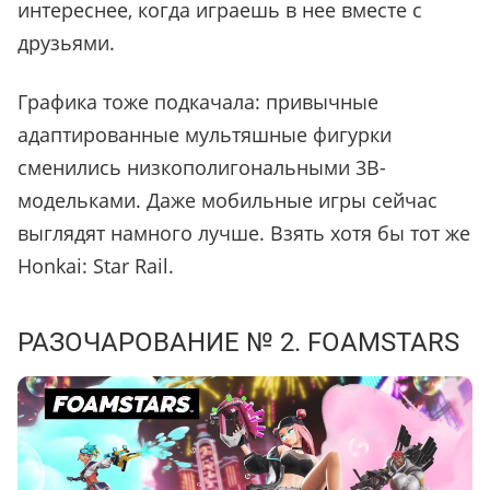
интереснее, когда играешь в нее вместе с
друзьями.
Графика тоже подкачала: привычные
адаптированные мультяшные фигурки
сменились низкополигональными 3В-
модельками. Даже мобильные игры сейчас
выглядят намного лучше. Взять хотя бы тот же
Honkai: Star Rail.
РАЗОЧАРОВАНИЕ № 2. FOAMSTARS