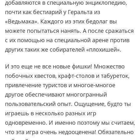
добавляются в специальную энциклопедию,
почти как бестиарий у Геральта из
«
Ведьмака
»
. Каждого из этих бедолаг вы
можете попытаться нанять. А после сражаться
с их помощью на специальной арене против
других таких же собирателей
«
плохишей
»
.
И это еще не все новые фишки! Множество
побочных квестов, крафт-столов и табуреток,
привлечение туристов и многое-многое
другое обеспечивают многогранный
пользовательский опыт. Ощущение, будто ты
играешь в несколько разных игр
одновременно. И именно поэтому мы считаем,
что эта игра очень недооценена! Обязательно