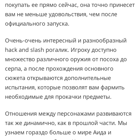
покупать ее прямо сейчас, она точно принесет
вам не меньше удовольствия, чем после
официального запуска.
Очень-очень интересный и разнообразный
hack and slash рогалик. Игроку доступно
множество различного оружия от посоха до
серпа, а после прохождения основного
сюжета открываются дополнительные
испытания, которые позволят вам фармить
необходимые для прокачки предметы.
Отношения между персонажами развиваются
так же динамично, как в прошлой части. Мы
узнаем гораздо больше о мире Аида и