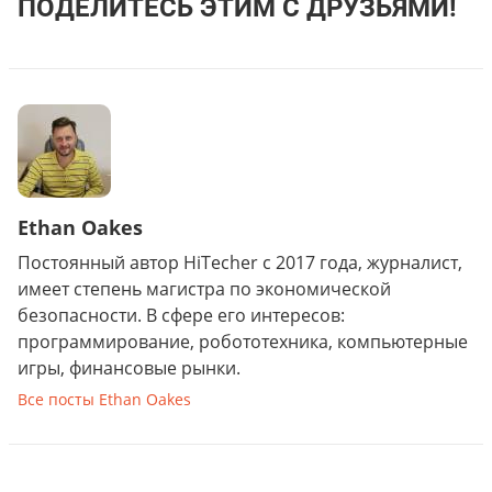
ПОДЕЛИТЕСЬ ЭТИМ С ДРУЗЬЯМИ!
Ethan Oakes
Постоянный автор HiTecher с 2017 года, журналист,
имеет степень магистра по экономической
безопасности. В сфере его интересов:
программирование, робототехника, компьютерные
игры, финансовые рынки.
Все посты Ethan Oakes