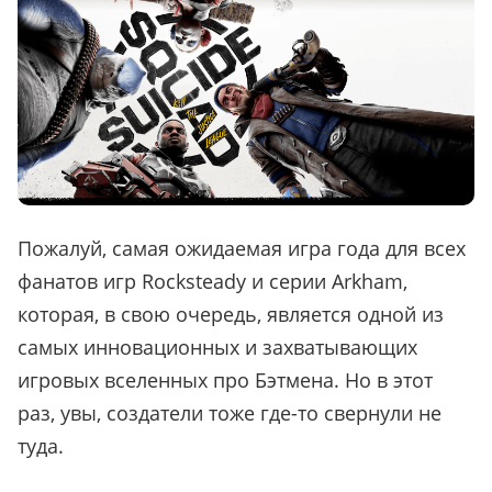
Пожалуй, самая ожидаемая игра года для всех
фанатов игр Rocksteady и серии Arkham,
которая, в свою очередь, является одной из
самых инновационных и захватывающих
игровых вселенных про Бэтмена. Но в этот
раз, увы, создатели тоже где-то свернули не
туда.