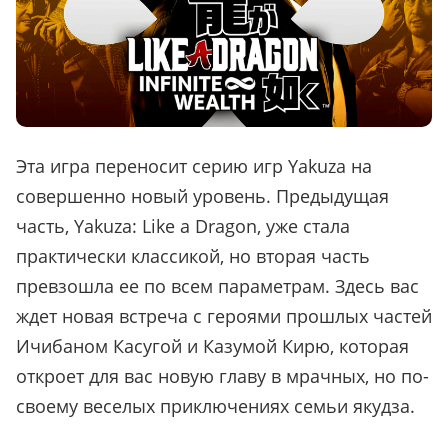
Эта игра переносит серию игр Yakuza на
совершенно новый уровень. Предыдущая
часть, Yakuza: Like a Dragon, уже стала
практически классикой, но вторая часть
превзошла ее по всем параметрам. Здесь вас
ждет новая встреча с героями прошлых частей
Ичибаном Касугой и Казумой Кирю, которая
откроет для вас новую главу в мрачных, но по-
своему веселых приключениях семьи якудза.