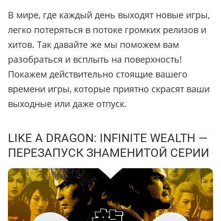
В мире, где каждый день выходят новые игры,
легко потеряться в потоке громких релизов и
хитов. Так давайте же мы поможем вам
разобраться и всплыть на поверхность!
Покажем действительно стоящие вашего
времени игры, которые приятно скрасят ваши
выходные или даже отпуск.
LIKE A DRAGON: INFINITE WEALTH —
ПЕРЕЗАПУСК ЗНАМЕНИТОЙ СЕРИИ