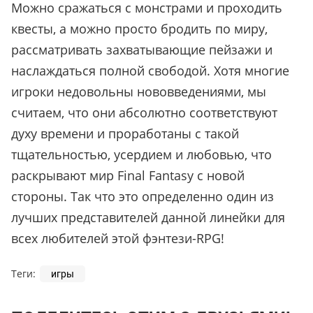
Можно сражаться с монстрами и проходить
квесты, а можно просто бродить по миру,
рассматривать захватывающие пейзажи и
наслаждаться полной свободой. Хотя многие
игроки недовольны нововведениями, мы
считаем, что они абсолютно соответствуют
духу времени и проработаны с такой
тщательностью, усердием и любовью, что
раскрывают мир Final Fantasy с новой
стороны. Так что это определенно один из
лучших представителей данной линейки для
всех любителей этой фэнтези-RPG!
Теги:
игры