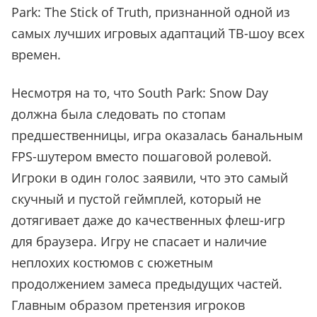
Park: The Stick of Truth, признанной одной из
самых лучших игровых адаптаций ТВ-шоу всех
времен.
Несмотря на то, что South Park: Snow Day
должна была следовать по стопам
предшественницы, игра оказалась банальным
FPS-шутером вместо пошаговой ролевой.
Игроки в один голос заявили, что это самый
скучный и пустой геймплей, который не
дотягивает даже до качественных флеш-игр
для браузера. Игру не спасает и наличие
неплохих костюмов с сюжетным
продолжением замеса предыдущих частей.
Главным образом претензия игроков