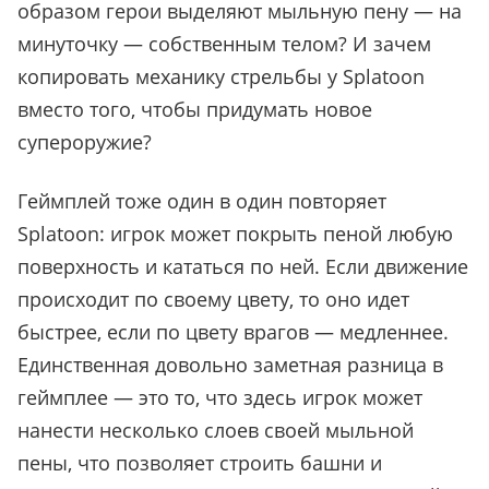
образом герои выделяют мыльную пену — на
минуточку — собственным телом? И зачем
копировать механику стрельбы у Splatoon
вместо того, чтобы придумать новое
супероружие?
Геймплей тоже один в один повторяет
Splatoon: игрок может покрыть пеной любую
поверхность и кататься по ней. Если движение
происходит по своему цвету, то оно идет
быстрее, если по цвету врагов — медленнее.
Единственная довольно заметная разница в
геймплее — это то, что здесь игрок может
нанести несколько слоев своей мыльной
пены, что позволяет строить башни и