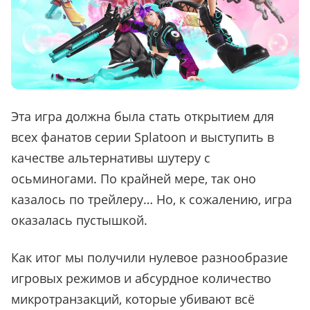
Эта игра должна была стать открытием для
всех фанатов серии Splatoon и выступить в
качестве альтернативы шутеру с
осьминогами. По крайней мере, так оно
казалось по трейлеру… Но, к сожалению, игра
оказалась пустышкой.
Как итог мы получили нулевое разнообразие
игровых режимов и абсурдное количество
микротранзакций, которые убивают всё