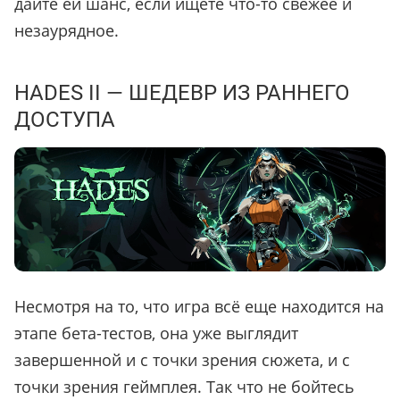
дайте ей шанс, если ищете что-то свежее и
незаурядное.
HADES II — ШЕДЕВР ИЗ РАННЕГО
ДОСТУПА
Несмотря на то, что игра всё еще находится на
этапе бета-тестов, она уже выглядит
завершенной и с точки зрения сюжета, и с
точки зрения геймплея. Так что не бойтесь