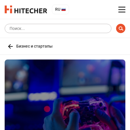
RU
Бизнес и стартапы