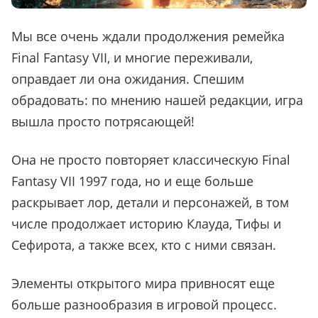
Мы все очень ждали продолжения ремейка
Final Fantasy VII, и многие переживали,
оправдает ли она ожидания. Спешим
обрадовать: по мнению нашей редакции, игра
вышла просто потрясающей!
Она не просто повторяет классическую Final
Fantasy VII 1997 года, но и еще больше
раскрывает лор, детали и персонажей, в том
числе продолжает историю Клауда, Тифы и
Сефирота, а также всех, кто с ними связан.
Элементы открытого мира привносят еще
больше разнообразия в игровой процесс.