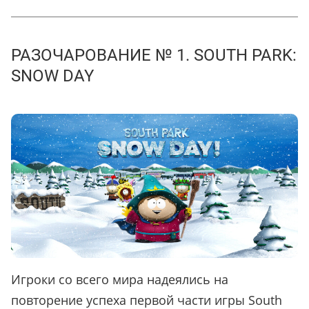
РАЗОЧАРОВАНИЕ № 1. SOUTH PARK:
SNOW DAY
Игроки со всего мира надеялись на
повторение успеха первой части игры South