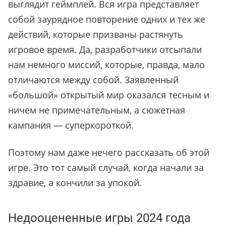
выглядит геймплей. Вся игра представляет
собой заурядное повторение одних и тех же
действий, которые призваны растянуть
игровое время. Да, разработчики отсыпали
нам немного миссий, которые, правда, мало
отличаются между собой. Заявленный
«
большой
»
открытый мир оказался тесным и
ничем не примечательным, а сюжетная
кампания — суперкороткой.
Поэтому нам даже нечего рассказать об этой
игре. Это тот самый случай, когда начали за
здравие, а кончили за упокой.
Недооцененные игры 2024 года