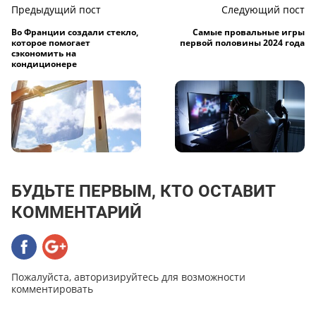
Предыдущий пост
Следующий пост
Во Франции создали стекло,
Самые провальные игры
которое помогает
первой половины 2024 года
сэкономить на
кондиционере
БУДЬТЕ ПЕРВЫМ, КТО ОСТАВИТ
КОММЕНТАРИЙ
Пожалуйста, авторизируйтесь для возможности
комментировать