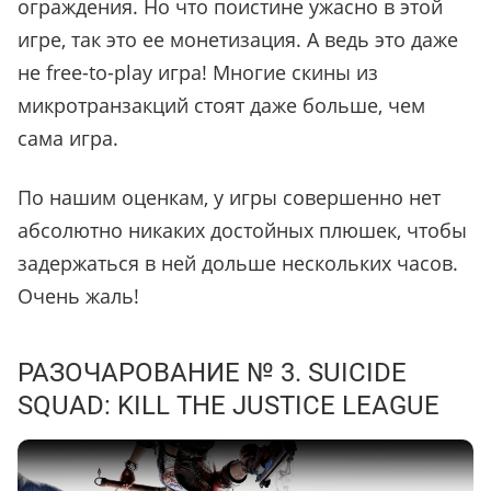
ограждения. Но что поистине ужасно в этой
игре, так это ее монетизация. А ведь это даже
не free-to-play игра! Многие скины из
микротранзакций стоят даже больше, чем
сама игра.
По нашим оценкам, у игры совершенно нет
абсолютно никаких достойных плюшек, чтобы
задержаться в ней дольше нескольких часов.
Очень жаль!
РАЗОЧАРОВАНИЕ № 3. SUICIDE
SQUAD: KILL THE JUSTICE LEAGUE