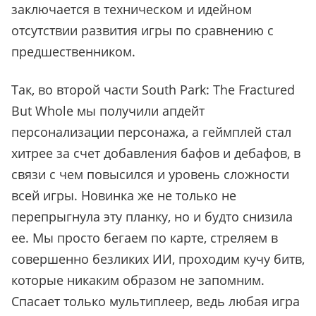
заключается в техническом и идейном
отсутствии развития игры по сравнению с
предшественником.
Так, во второй части South Park: The Fractured
But Whole мы получили апдейт
персонализации персонажа, а геймплей стал
хитрее за счет добавления бафов и дебафов, в
связи с чем повысился и уровень сложности
всей игры. Новинка же не только не
перепрыгнула эту планку, но и будто снизила
ее. Мы просто бегаем по карте, стреляем в
совершенно безликих ИИ, проходим кучу битв,
которые никаким образом не запомним.
Спасает только мультиплеер, ведь любая игра