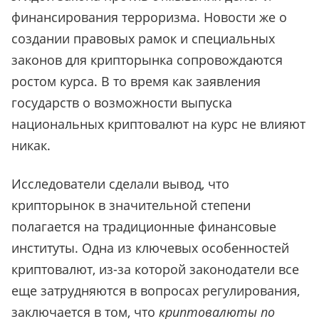
финансирования терроризма. Новости же о
создании правовых рамок и специальных
законов для крипторынка сопровождаются
ростом курса. В то время как заявления
государств о возможности выпуска
национальных криптовалют на курс не влияют
никак.
Исследователи сделали вывод, что
крипторынок в значительной степени
полагается на традиционные финансовые
институты. Одна из ключевых особенностей
криптовалют, из-за которой законодатели все
еще затрудняются в вопросах регулирования,
заключается в том, что
криптовалюты по