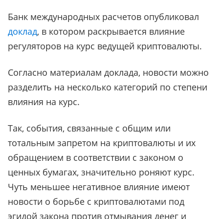
Банк международных расчетов опубликовал
доклад
, в котором раскрывается влияние
регуляторов на курс ведущей криптовалюты.
Согласно материалам доклада, новости можно
разделить на несколько категорий по степени
влияния на курс.
Так, события, связанные с общим или
тотальным запретом на криптовалюты и их
обращением в соответствии с законом о
ценных бумагах, значительно роняют курс.
Чуть меньшее негативное влияние имеют
новости о борьбе с криптовалютами под
эгидой закона против отмывания денег и