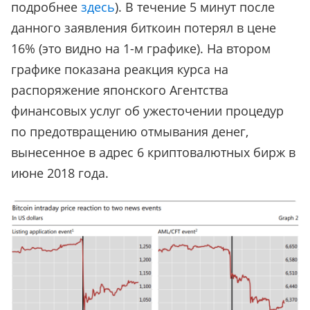
подробнее
здесь
). В течение 5 минут после
данного заявления биткоин потерял в цене
16% (это видно на 1-м графике). На втором
графике показана реакция курса на
распоряжение японского Агентства
финансовых услуг об ужесточении процедур
по предотвращению отмывания денег,
вынесенное в адрес 6 криптовалютных бирж в
июне 2018 года.