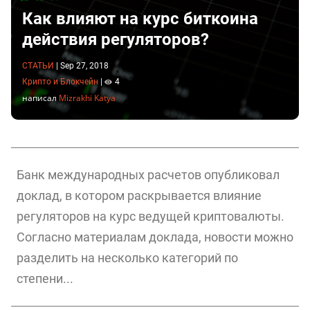
Как влияют на курс биткоина
действия регуляторов?
СТАТЬИ
|
Sep 27, 2018
Крипто и Блокчейн
|
4
написал
Mizrakhi Katya
Банк международных расчетов опубликовал
доклад, в котором раскрывается влияние
регуляторов на курс ведущей криптовалюты.
Согласно материалам доклада, новости можно
разделить на несколько категорий по
степени...