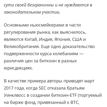
сути своей безграничны и не нуждаются в
законодательном участии.
Основными ньюсмейкерами в части
регулирования рынка, как выяснилось,
являются Китай, Индия, Япония, США и
Великобритания. Еще одно доказательство
подверженности курса колебаниям —
различия цен за биткоин в разных
юрисдикциях.
В качестве примера авторы приводят март
2017 года, когда SEC отказала братьям
Уинклвосс в создании биткоин-ETF (торгуемый
на бирже фонд, привязанный к BTC,