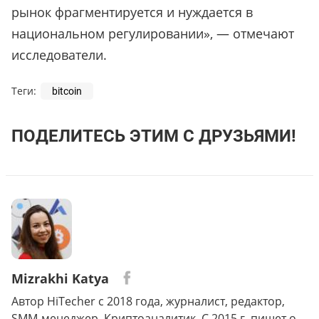
рынок фрагментируется и нуждается в
национальном регулировании», — отмечают
исследователи.
Теги:
bitcoin
ПОДЕЛИТЕСЬ ЭТИМ С ДРУЗЬЯМИ!
Mizrakhi Katya
Автор HiTecher с 2018 года, журналист, редактор,
SMM-менеджер. Криптоаналитик. С 2015 г. пишет о