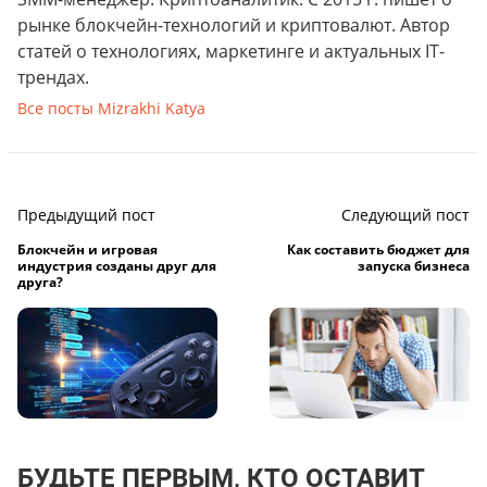
рынке блокчейн-технологий и криптовалют. Автор
статей о технологиях, маркетинге и актуальных IT-
трендах.
Все посты Mizrakhi Katya
Предыдущий пост
Следующий пост
Блокчейн и игровая
Как составить бюджет для
индустрия созданы друг для
запуска бизнеса
друга?
БУДЬТЕ ПЕРВЫМ, КТО ОСТАВИТ