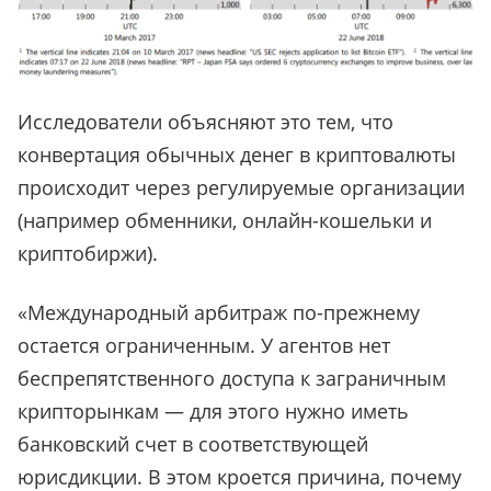
Исследователи объясняют это тем, что
конвертация обычных денег в криптовалюты
происходит через регулируемые организации
(например обменники, онлайн-кошельки и
криптобиржи).
«Международный арбитраж по-прежнему
остается ограниченным. У агентов нет
беспрепятственного доступа к заграничным
крипторынкам — для этого нужно иметь
банковский счет в соответствующей
юрисдикции. В этом кроется причина, почему