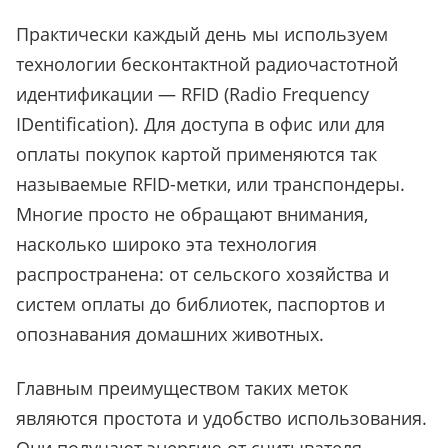
Практически каждый день мы используем
технологии бесконтактной радиочастотной
идентификации — RFID (Radio Frequency
IDentification). Для доступа в офис или для
оплаты покупок картой применяются так
называемые RFID-метки, или транспондеры.
Многие просто не обращают внимания,
насколько широко эта технология
распространена: от сельского хозяйства и
систем оплаты до библиотек, паспортов и
опознавания домашних животных.
Главным преимуществом таких меток
являются простота и удобство использования.