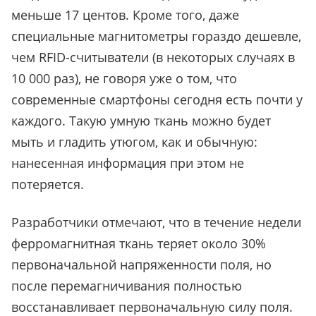
меньше 17 центов. Кроме того, даже
специальные магнитометры гораздо дешевле,
чем RFID-считыватели (в некоторых случаях в
10 000 раз), не говоря уже о том, что
современные смартфоны сегодня есть почти у
каждого. Такую умную ткань можно будет
мыть и гладить утюгом, как и обычную:
нанесенная информация при этом не
потеряется.
Разработчики отмечают, что в течение недели
ферромагнитная ткань теряет около 30%
первоначальной напряженности поля, но
после перемагничивания полностью
восстанавливает первоначальную силу поля.