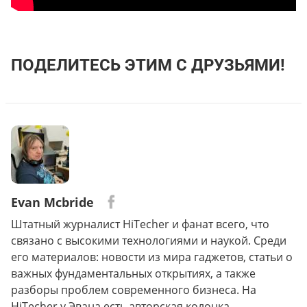
ПОДЕЛИТЕСЬ ЭТИМ С ДРУЗЬЯМИ!
Evan Mcbride
Штатный журналист HiTecher и фанат всего, что
связано с высокими технологиями и наукой. Среди
его материалов: новости из мира гаджетов, статьи о
важных фундаментальных открытиях, а также
разборы проблем современного бизнеса. На
HiTecher у Эвана есть авторская колонка.