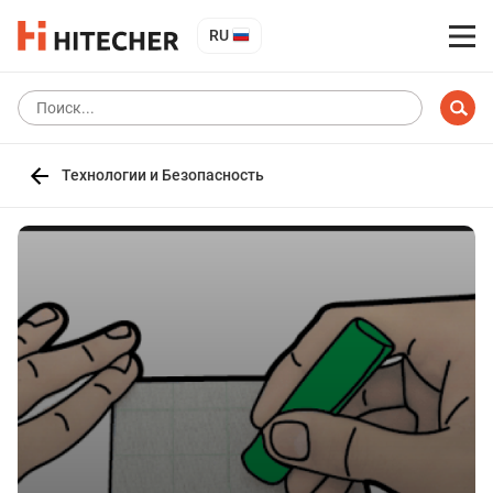
RU
Технологии и Безопасность