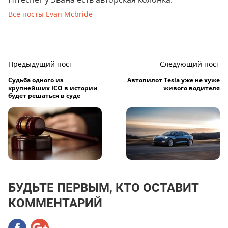
Все посты Evan Mcbride
Предыдущий пост
Следующий пост
Судьба одного из
Автопилот Tesla уже не хуже
крупнейших ICO в истории
живого водителя
будет решаться в суде
БУДЬТЕ ПЕРВЫМ, КТО ОСТАВИТ
КОММЕНТАРИЙ