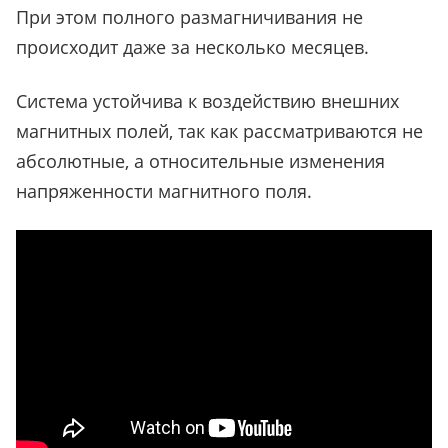
При этом полного размагничивания не
происходит даже за несколько месяцев.
Система устойчива к воздействию внешних
магнитных полей, так как рассматриваются не
абсолютные, а относительные изменения
напряженности магнитного поля.