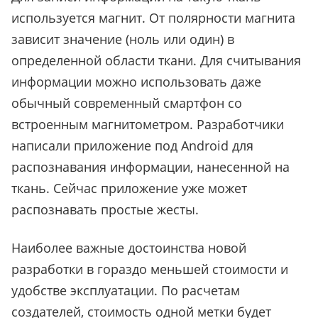
используется магнит. От полярности магнита
зависит значение (ноль или один) в
определенной области ткани. Для считывания
информации можно использовать даже
обычный современный смартфон со
встроенным магнитометром. Разработчики
написали приложение под Android для
распознавания информации, нанесенной на
ткань. Сейчас приложение уже может
распознавать простые жесты.
Наиболее важные достоинства новой
разработки в гораздо меньшей стоимости и
удобстве эксплуатации. По расчетам
создателей, стоимость одной метки будет