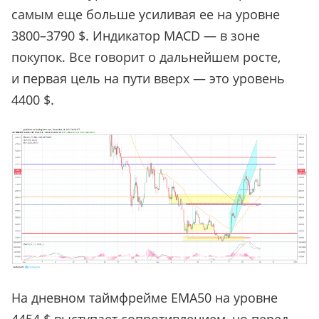
самым еще больше усиливая ее на уровне
3800–3790 $. Индикатор MACD — в зоне
покупок. Все говорит о дальнейшем росте,
и первая цель на пути вверх — это уровень
4400 $.
На дневном таймфрейме ЕМА50 на уровне