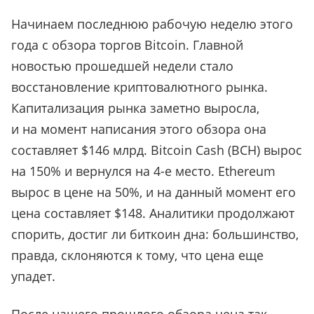
Начинаем последнюю рабочую неделю этого
года с обзора торгов Bitcoin. Главной
новостью прошедшей недели стало
восстановление криптовалютного рынка.
Капитализация рынка заметно выросла,
и на момент написания этого обзора она
составляет $146 млрд. Bitcoin Cash (BCH) вырос
на 150% и вернулся на 4-е место. Ethereum
вырос в цене на 50%, и на данный момент его
цена составляет $148. Аналитики продолжают
спорить, достиг ли биткоин дна: большинство,
правда, склоняются к тому, что цена еще
упадет.