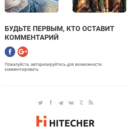
БУДЬТЕ ПЕРВЫМ, КТО ОСТАВИТ
КОММЕНТАРИЙ
Пожалуйста, авторизируйтесь для возможности
комментировать