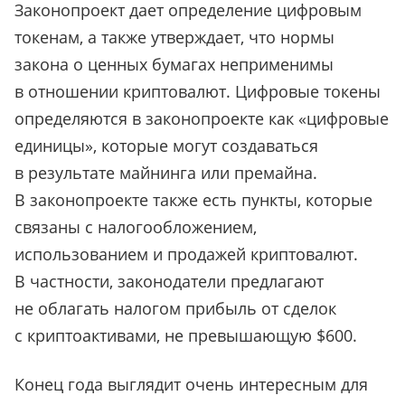
Законопроект дает определение цифровым
токенам, а также утверждает, что нормы
закона о ценных бумагах неприменимы
в отношении криптовалют. Цифровые токены
определяются в законопроекте как «цифровые
единицы», которые могут создаваться
в результате майнинга или премайна.
В законопроекте также есть пункты, которые
связаны с налогообложением,
использованием и продажей криптовалют.
В частности, законодатели предлагают
не облагать налогом прибыль от сделок
с криптоактивами, не превышающую $600.
Конец года выглядит очень интересным для