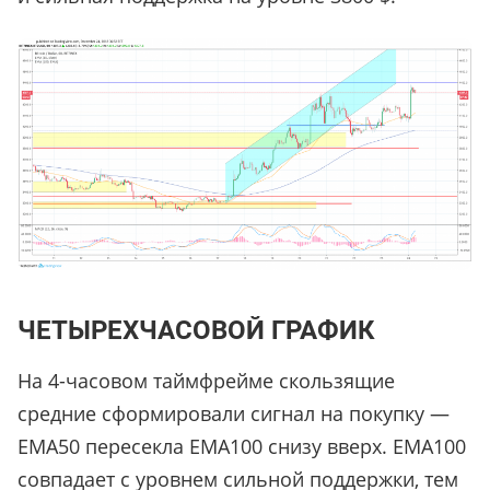
ЧЕТЫРЕХЧАСОВОЙ ГРАФИК
На 4-часовом таймфрейме скользящие
средние сформировали сигнал на покупку —
ЕМА50 пересекла ЕМА100 снизу вверх. ЕМА100
совпадает с уровнем сильной поддержки, тем