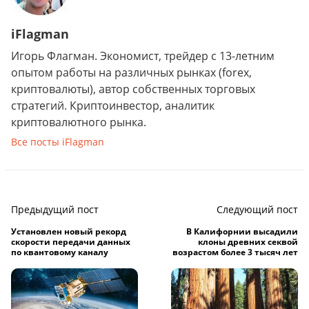
iFlagman
Игорь Флагман. Экономист, трейдер с 13-летним
опытом работы на различных рынках (forex,
криптовалюты), автор собственных торговых
стратегий. Криптоинвестор, аналитик
криптовалютного рынка.
Все посты iFlagman
Предыдущий пост
Следующий пост
Установлен новый рекорд
В Калифорнии высадили
скорости передачи данных
клоны древних секвой
по квантовому каналу
возрастом более 3 тысяч лет