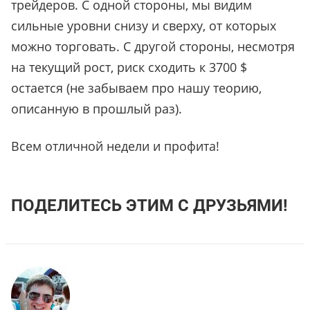
трейдеров. С одной стороны, мы видим
сильные уровни снизу и сверху, от которых
можно торговать. С другой стороны, несмотря
на текущий рост, риск сходить к 3700 $
остается (не забываем про нашу теорию,
описанную в прошлый раз).
Всем отличной недели и профита!
ПОДЕЛИТЕСЬ ЭТИМ С ДРУЗЬЯМИ!