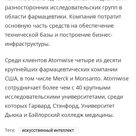
разносторонних исследовательских групп в
области фармацевтики. Компания потратит
основную часть средств на обеспечение
технической базы и построение бизнес-
инфраструктуры.
Среди клиентов Atomwise четыре из десяти
крупнейших фармацевтических компании
США, в том числе Merck и Monsanto. Atomwise
сотрудничает более чем с 40 крупными
исследовательскими университетами, среди
которых Гарвард, Стэнфорд, Университет
Дьюка и Бэйлорский колледж медицины.
Теги:
искусственный интеллект