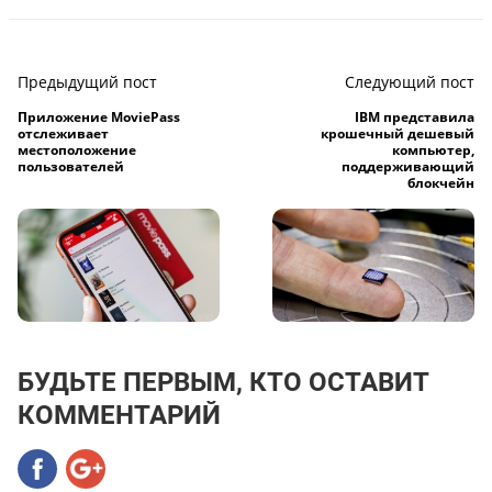
Предыдущий пост
Следующий пост
Приложение MoviePass
IBM представила
отслеживает
крошечный дешевый
местоположение
компьютер,
пользователей
поддерживающий
блокчейн
БУДЬТЕ ПЕРВЫМ, КТО ОСТАВИТ
КОММЕНТАРИЙ