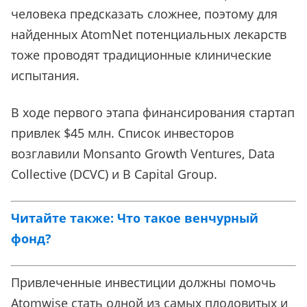
человека предсказать сложнее, поэтому для
найденных AtomNet потенциальных лекарств
тоже проводят традиционные клинические
испытания.
В ходе первого этапа финансирования стартап
привлек $45 млн. Список инвесторов
возглавили Monsanto Growth Ventures, Data
Collective (DCVC) и B Capital Group.
Читайте также: Что такое венчурный
фонд?
Привлеченные инвестиции должны помочь
Atomwise стать одной из самых плодовитых и