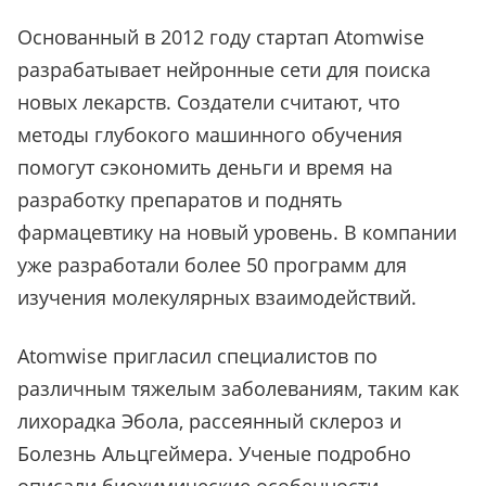
Основанный в 2012 году стартап Atomwise
разрабатывает нейронные сети для поиска
новых лекарств. Создатели считают, что
методы глубокого машинного обучения
помогут сэкономить деньги и время на
разработку препаратов и поднять
фармацевтику на новый уровень. В компании
уже разработали более 50 программ для
изучения молекулярных взаимодействий.
Atomwise пригласил специалистов по
различным тяжелым заболеваниям, таким как
лихорадка Эбола, рассеянный склероз и
Болезнь Альцгеймера. Ученые подробно