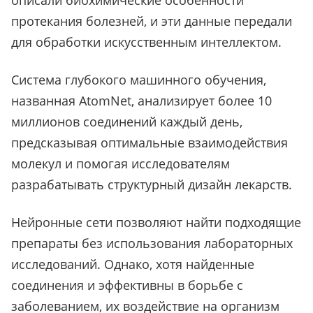
описали биохимические особенности
протекания болезней, и эти данные передали
для обработки искусственным интеллектом.
Система глубокого машинного обучения,
названная AtomNet, анализирует более 10
миллионов соединений каждый день,
предсказывая оптимальные взаимодействия
молекул и помогая исследователям
разрабатывать структурный дизайн лекарств.
Нейронные сети позволяют найти подходящие
препараты без использования лабораторных
исследований. Однако, хотя найденные
соединения и эффективны в борьбе с
заболеванием, их воздействие на организм