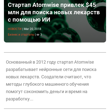
Стартап Atomwise привлек $45
млн для поиска новых лекарств
с помощью ИИ
НОВОСТИ
|
Mar 20, 2018
Бизнес и стартапы
|
3
Основанный в 2012 году стартап Atomwise
разрабатывает нейронные сети для поиска
новых лекарств. Создатели считают, что
методы глубокого машинного обучения
помогут сэкономить деньги и время на
разработку...