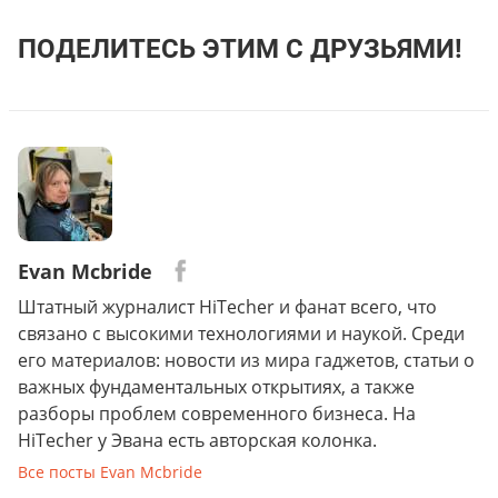
ПОДЕЛИТЕСЬ ЭТИМ С ДРУЗЬЯМИ!
Evan Mcbride
Штатный журналист HiTecher и фанат всего, что
связано с высокими технологиями и наукой. Среди
его материалов: новости из мира гаджетов, статьи о
важных фундаментальных открытиях, а также
разборы проблем современного бизнеса. На
HiTecher у Эвана есть авторская колонка.
Все посты Evan Mcbride