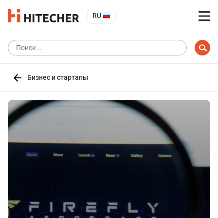
RU
Бизнес и стартапы