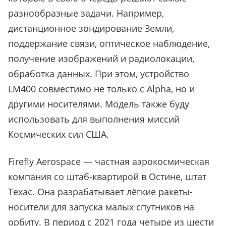
разнообразные задачи. Например,
дистанционное зондирование Земли,
поддержание связи, оптическое наблюдение,
получение изображений и радиолокации,
обработка данных. При этом, устройство
LM400 совместимо не только с Alpha, но и
другими носителями. Модель также буду
использовать для выполнения миссий
Космических сил США.
Firefly Aerospace — частная аэрокосмическая
компания со штаб-квартирой в Остине, штат
Техас. Она разрабатывает лёгкие ракеты-
носители для запуска малых спутников на
орбиту. В период с 2021 года четыре из шести