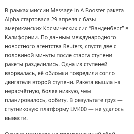
В рамках миссии Message In A Booster ракета
Alpha стартовала 29 апреля с базы
американских Космических сил “Ванденберг” в
Калифорнии. По данным международного
новостного агентства Reuters, спустя две с
половиной минуты после старта ступени
ракеты разделились. Одна из ступеней
взорвалась, её обломки повредили сопло
двигателя второй ступени. Ракета вышла на
нерасчётную, более низкую, чем
планировалось, орбиту. В результате груз —
спутниковую платформу LM400 — не удалось
вывести.