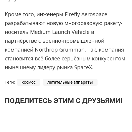
Кроме того, инженеры Firefly Aerospace
разрабатывают новую многоразовую ракету-
носитель Medium Launch Vehicle в
партнёрстве с военно-промышленной
компанией Northrop Grumman. Так, компания
становится всё более серьёзным конкурентом
нынешнему лидеру рынка SpaceX.
Теги:
космос
летательные аппараты
ПОДЕЛИТЕСЬ ЭТИМ С ДРУЗЬЯМИ!