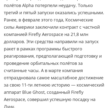
полётов Alpha потерпели неудачу. Только
третий и пятый запуски оказались успешными.
Ранее, в феврале этого года, Космические
силы Америки заключили контракт с частной
компанией Firefly Aerospace на 21,8 млн
долларов. Эти средства направили на запуск
ракет в рамках программы быстрого
реагирования, предполагающей подготовку и
проведение орбитальных полётов за
считанные часы. А в марте компания
отпраздновала самое масштабное достижение
за свою 11-ти летнюю историю — космический
аппарат Blue Ghost, созданный Firefly
Aerospace, совершил успешную посадку на
Луну.