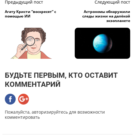
Предыдущий пост
Следующий пост
Агату Кристи “воскресят” с
Астрономы обнаружили
помощью ИИ
следы жизни на далёкой
экзопланете
БУДЬТЕ ПЕРВЫМ, КТО ОСТАВИТ
КОММЕНТАРИЙ
Пожалуйста, авторизируйтесь для возможности
комментировать