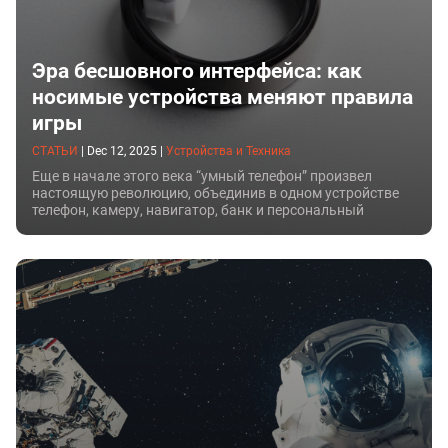
Эра бесшовного интерфейса: как
носимые устройства меняют правила
игры
СТАТЬИ
|
Dec 12, 2025
|
Устройства и Техника
Еще в начале этого века “умный телефон” произвел
настоящую революцию, объединив в одном устройстве
телефон, камеру, навигатор, банк и персональный
компьютер.