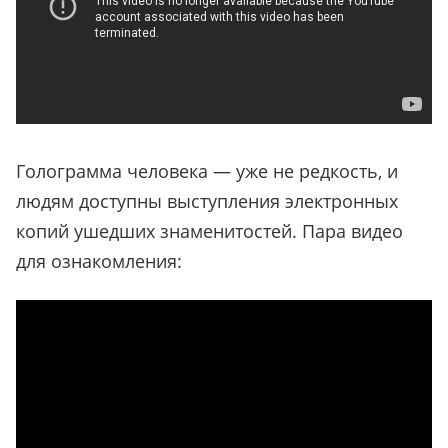
Голограмма человека — уже не редкость, и
людям доступны выступления электронных
копий ушедших знаменитостей. Пара видео
для ознакомления: