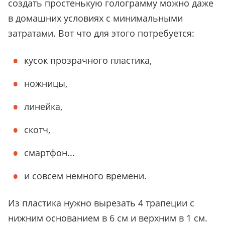
создать простенькую голограмму можно даже
в домашних условиях с минимальными
затратами. Вот что для этого потребуется:
кусок прозрачного пластика,
ножницы,
линейка,
скотч,
смартфон...
и совсем немного времени.
Из пластика нужно вырезать 4 трапеции с
нижним основанием в 6 см и верхним в 1 см.