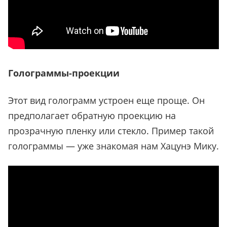
Голограммы-проекции
Этот вид голограмм устроен еще проще. Он
предполагает обратную проекцию на
прозрачную пленку или стекло. Пример такой
голограммы — уже знакомая нам Хацунэ Мику.