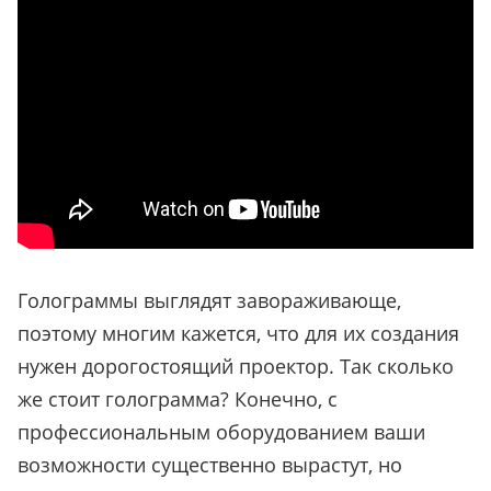
Голограммы выглядят завораживающе,
поэтому многим кажется, что для их создания
нужен дорогостоящий проектор. Так сколько
же стоит голограмма? Конечно, с
профессиональным оборудованием ваши
возможности существенно вырастут, но