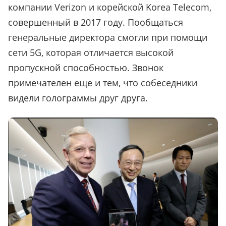
компании Verizon и корейской Korea Telecom,
совершенный в 2017 году. Пообщаться
генеральные директора смогли при помощи
сети 5G, которая отличается высокой
пропускной способностью. Звонок
примечателен еще и тем, что собеседники
видели голограммы друг друга.