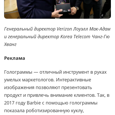
Генеральный директор Verizon Лоуэлл Мак-Адам
и генеральный директор Korea Telecom Чанг-Гю
Хванг
Реклама
Голограммы — отличный инструмент в руках
умелых маркетологов. Интерактивные
изображения позволяют презентовать
продукт и привлечь внимание клиентов. Так, в
2017 году Barbie с помощью голограммы
показала роботизированную куклу,