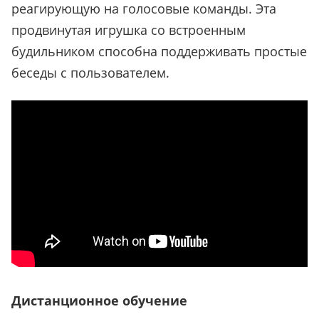
реагирующую на голосовые команды. Эта
продвинутая игрушка со встроенным
будильником способна поддерживать простые
беседы с пользователем.
Дистанционное обучение