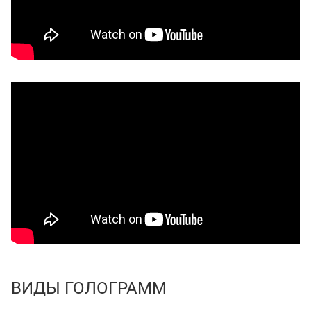
ВИДЫ ГОЛОГРАММ