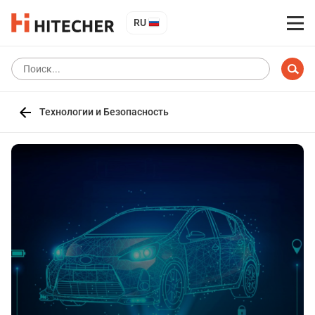
RU
Технологии и Безопасность