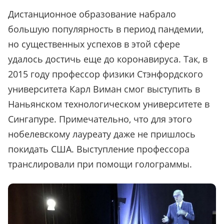
Дистанционное образование набрало
большую популярность в период пандемии,
но существенных успехов в этой сфере
удалось достичь еще до коронавируса. Так, в
2015 году профессор физики Стэнфордского
университета Карл Виман смог выступить в
Наньянском технологическом университете в
Сингапуре. Примечательно, что для этого
нобелевскому лауреату даже не пришлось
покидать США. Выступление профессора
транслировали при помощи голограммы.