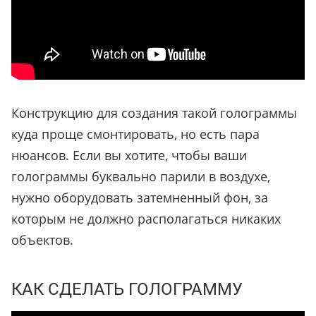
Конструкцию для создания такой голограммы
куда проще смонтировать, но есть пара
нюансов. Если вы хотите, чтобы ваши
голограммы буквально парили в воздухе,
нужно оборудовать затемненный фон, за
которым не должно располагаться никаких
объектов.
КАК СДЕЛАТЬ ГОЛОГРАММУ