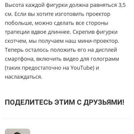
Высота каждой фигурки должна равняться 3,5
см. Если вы хотите изготовить проектор
побольше, можно сделать все стороны
трапеции вдвое длиннее. Скрепив фигурки
скотчем, мы получаем наш мини-проектор.
Теперь осталось положить его на дисплей
смартфона, включить видео для голограмм
(таких предостаточно на YouTube) и
наслаждаться.
ПОДЕЛИТЕСЬ ЭТИМ С ДРУЗЬЯМИ!