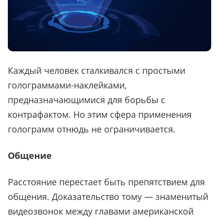
Каждый человек сталкивался с простыми
голограммами-наклейками,
предназначающимися для борьбы с
контрафактом. Но этим сфера применения
голограмм отнюдь не ограничивается.
Общение
Расстояние перестает быть препятствием для
общения. Доказательство тому — знаменитый
видеозвонок между главами американской