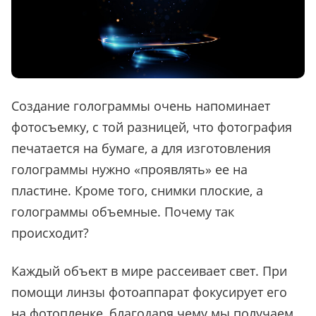
Создание голограммы очень напоминает
фотосъемку, с той разницей, что фотография
печатается на бумаге, а для изготовления
голограммы нужно «проявлять» ее на
пластине. Кроме того, снимки плоские, а
голограммы объемные. Почему так
происходит?
Каждый объект в мире рассеивает свет. При
помощи линзы фотоаппарат фокусирует его
на фотопленке, благодаря чему мы получаем