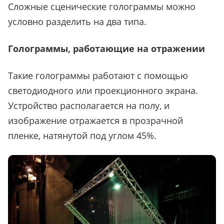
Сложные сценические голограммы можно
условно разделить на два типа.
Голограммы, работающие на отражении
Такие голограммы работают с помощью
светодиодного или проекционного экрана.
Устройство располагается на полу, и
изображение отражается в прозрачной
пленке, натянутой под углом 45%.