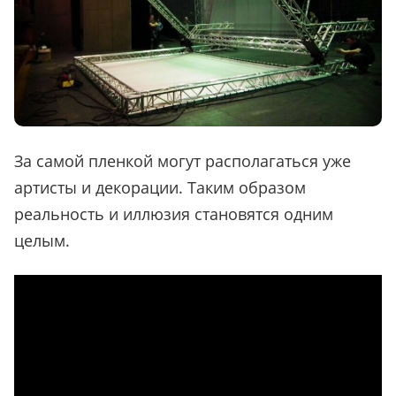
За самой пленкой могут располагаться уже
артисты и декорации. Таким образом
реальность и иллюзия становятся одним
целым.