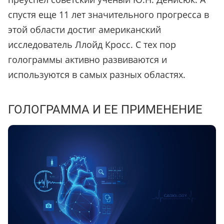
спустя еще 11 лет значительного прогресса в
этой области достиг американский
исследователь Ллойд Кросс. С тех пор
голограммы активно развиваются и
используются в самых разных областях.
ГОЛОГРАММА И ЕЕ ПРИМЕНЕНИЕ