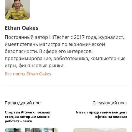
Ethan Oakes
Постоянный автор HiTecher с 2017 года, журналист,
имеет степень магистра по экономической
безопасности. В сфере его интересов:
программирование, робототехника, компьютерные
игры, финансовые рынки.
Все посты Ethan Oakes
Предыдущий пост
Следующий пост
Стартап Altwork показал
Nissan представил концепт
стол, за которым можно
офиса на колесах
работать лежа