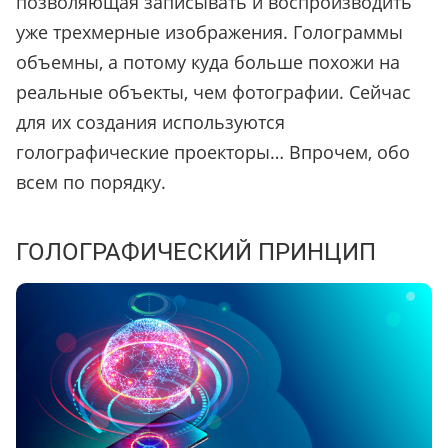
позволяющая записывать и воспроизводить
уже трехмерные изображения. Голограммы
объемны, а потому куда больше похожи на
реальные объекты, чем фотографии. Сейчас
для их создания используются
голографические проекторы… Впрочем, обо
всем по порядку.
ГОЛОГРАФИЧЕСКИЙ ПРИНЦИП