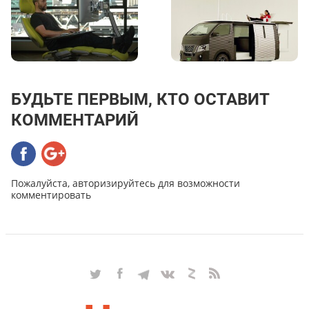
БУДЬТЕ ПЕРВЫМ, КТО ОСТАВИТ
КОММЕНТАРИЙ
Пожалуйста, авторизируйтесь для возможности
комментировать