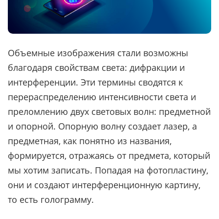
Объемные изображения стали возможны
благодаря свойствам света: дифракции и
интерференции. Эти термины сводятся к
перераспределению интенсивности света и
преломлению двух световых волн: предметной
и опорной. Опорную волну создает лазер, а
предметная, как понятно из названия,
формируется, отражаясь от предмета, который
мы хотим записать. Попадая на фотопластину,
они и создают интерференционную картину,
то есть голограмму.