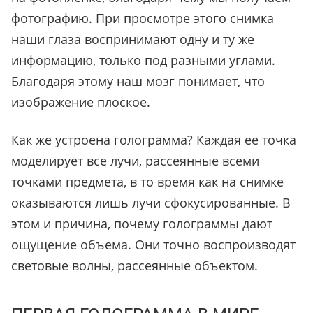
фотографию. При просмотре этого снимка
наши глаза воспринимают одну и ту же
информацию, только под разными углами.
Благодаря этому наш мозг понимает, что
изображение плоское.
Как же устроена голограмма? Каждая ее точка
моделирует все лучи, рассеянные всеми
точками предмета, в то время как на снимке
оказываются лишь лучи сфокусированные. В
этом и причина, почему голограммы дают
ощущение объема. Они точно воспроизводят
световые волны, рассеянные объектом.