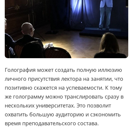
Голография может создать полную иллюзию
личного присутствия лектора на занятии, что
позитивно скажется на успеваемости. К тому
же голограмму можно транслировать сразу в
нескольких университетах. Это позволит
охватить большую аудиторию и сэкономить
время преподавательского состава.