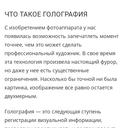
ЧТО ТАКОЕ ГОЛОГРАФИЯ
С изобретением фотоаппарата у нас
появилась возможность запечатлеть момент
точнее, чем это может сделать
профессиональный художник. В свое время
эта технология произвела настоящий фурор,
но даже у нее есть существенные
ограничения. Насколько бы точной ни была
картинка, изображение все равно остается
двухмерным.
Голография — это следующая ступень
регистрации визуальной информации,