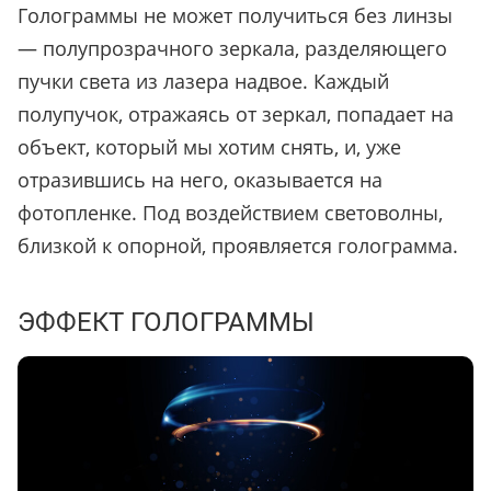
Голограммы не может получиться без линзы
— полупрозрачного зеркала, разделяющего
пучки света из лазера надвое. Каждый
полупучок, отражаясь от зеркал, попадает на
объект, который мы хотим снять, и, уже
отразившись на него, оказывается на
фотопленке. Под воздействием световолны,
близкой к опорной, проявляется голограмма.
ЭФФЕКТ ГОЛОГРАММЫ