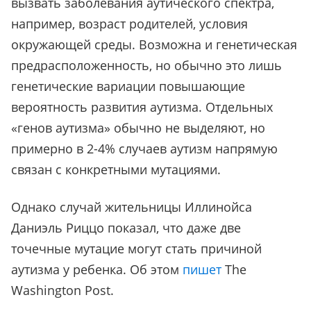
вызвать заболевания аутического спектра,
например, возраст родителей, условия
окружающей среды. Возможна и генетическая
предрасположенность, но обычно это лишь
генетические вариации повышающие
вероятность развития аутизма. Отдельных
«генов аутизма» обычно не выделяют, но
примерно в 2-4% случаев аутизм напрямую
связан с конкретными мутациями.
Однако случай жительницы Иллинойса
Даниэль Риццо показал, что даже две
точечные мутацие могут стать причиной
аутизма у ребенка. Об этом
пишет
The
Washington Post.