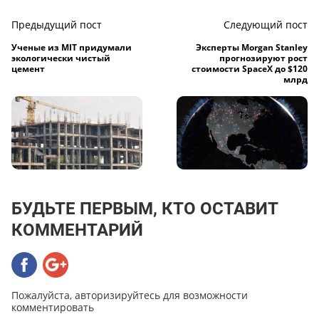
Предыдущий пост
Следующий пост
Ученые из MIT придумали
Эксперты Morgan Stanley
экологически чистый
прогнозируют рост
цемент
стоимости SpaceX до $120
млрд
БУДЬТЕ ПЕРВЫМ, КТО ОСТАВИТ
КОММЕНТАРИЙ
Пожалуйста, авторизируйтесь для возможности
комментировать