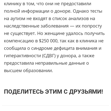
клинику в том, что они не предоставили
полной информации о доноре. Однако тесты
на аутизм не входят в список анализов на
наследственные заболевания — их попросту
не существует. Но женщине удалось получить
компенсацию в $250 000, так как в клиника не
сообщила о синдроме дефицита внимания и
гиперактивности (СДВГ) у донора, а также
предоставила неправильные данные о
высшем образовании.
ПОДЕЛИТЕСЬ ЭТИМ С ДРУЗЬЯМИ!