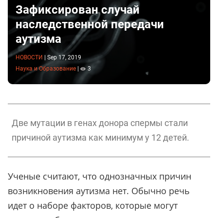
Зафиксирован случай
наследственной передачи
аутизма
НОВОСТИ
|
Sep 17, 2019
Наука и Образование
|
3
Две мутации в генах донора спермы стали
причиной аутизма как минимум у 12 детей.
Ученые считают, что однозначных причин
возникновения аутизма нет. Обычно речь
идет о наборе факторов, которые могут