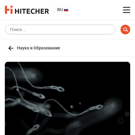
RU
Наука и Образование