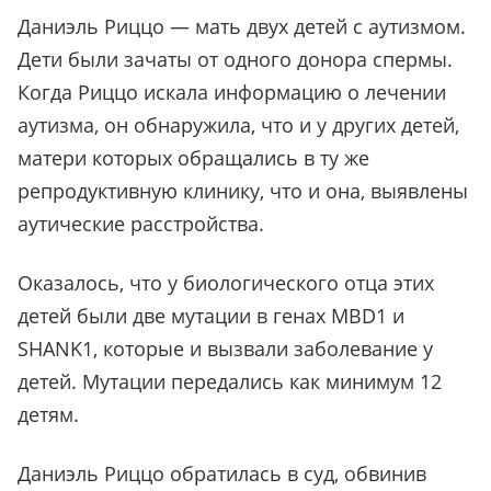
Даниэль Риццо — мать двух детей с аутизмом.
Дети были зачаты от одного донора спермы.
Когда Риццо искала информацию о лечении
аутизма, он обнаружила, что и у других детей,
матери которых обращались в ту же
репродуктивную клинику, что и она, выявлены
аутические расстройства.
Оказалось, что у биологического отца этих
детей были две мутации в генах MBD1 и
SHANK1, которые и вызвали заболевание у
детей. Мутации передались как минимум 12
детям.
Даниэль Риццо обратилась в суд, обвинив