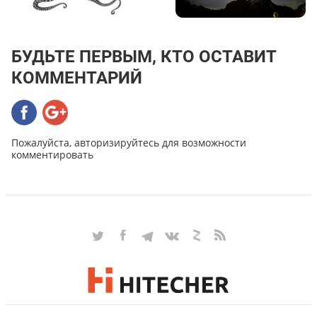
БУДЬТЕ ПЕРВЫМ, КТО ОСТАВИТ
КОММЕНТАРИЙ
Пожалуйста, авторизируйтесь для возможности
комментировать