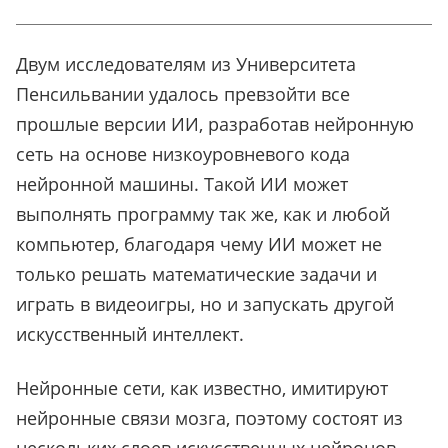
Двум исследователям из Университета
Пенсильвании удалось превзойти все
прошлые версии ИИ, разработав нейронную
сеть на основе низкоуровневого кода
нейронной машины. Такой ИИ может
выполнять программу так же, как и любой
компьютер, благодаря чему ИИ может не
только решать математические задачи и
играть в видеоигры, но и запускать другой
искусственный интеллект.
Нейронные сети, как известно, имитируют
нейронные связи мозга, поэтому состоят из