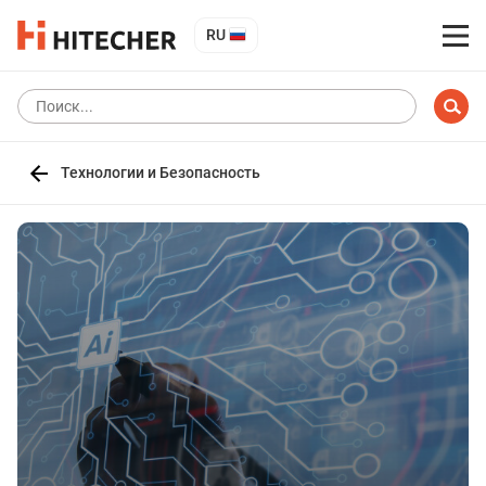
RU
Технологии и Безопасность