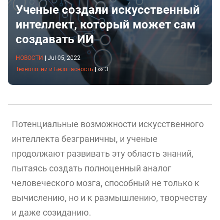
Ученые создали искусственный
интеллект, который может сам
создавать ИИ
НОВОСТИ
|
Jul 05, 2022
Технологии и Безопасность
|
3
Потенциальные возможности искусственного
интеллекта безграничны, и ученые
продолжают развивать эту область знаний,
пытаясь создать полноценный аналог
человеческого мозга, способный не только к
вычислению, но и к размышлению, творчеству
и даже созиданию.