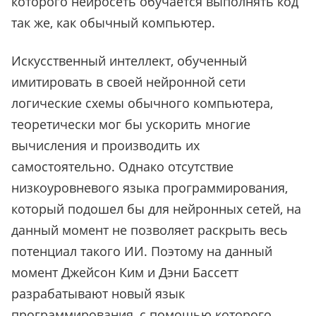
которого нейросеть обучается выполнять код
так же, как обычный компьютер.
Искусственный интеллект, обученный
имитировать в своей нейронной сети
логические схемы обычного компьютера,
теоретически мог бы ускорить многие
вычисления и производить их
самостоятельно. Однако отсутствие
низкоуровневого языка программирования,
который подошел бы для нейронных сетей, на
данный момент не позволяет раскрыть весь
потенциал такого ИИ. Поэтому на данный
момент Джейсон Ким и Дэни Бассетт
разрабатывают новый язык
программирования, с помощью которого