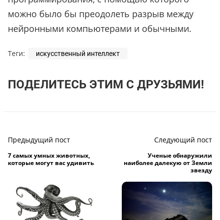
можно было бы преодолеть разрыв между
нейронными компьютерами и обычными.
Теги:
искусственный интеллект
ПОДЕЛИТЕСЬ ЭТИМ С ДРУЗЬЯМИ!
Предыдущий пост
Следующий пост
7 самых умных животных,
Ученые обнаружили
которые могут вас удивить
наиболее далекую от Земли
звезду