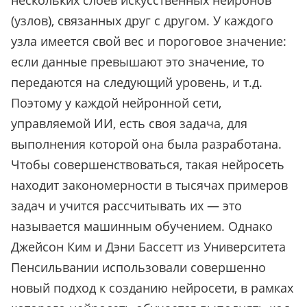
нескольких слоев искусственных нейронов
(узлов), связанных друг с другом. У каждого
узла имеется свой вес и пороговое значение:
если данные превышают это значение, то
передаются на следующий уровень, и т.д.
Поэтому у каждой нейронной сети,
управляемой ИИ, есть своя задача, для
выполнения которой она была разработана.
Чтобы совершенствоваться, такая нейросеть
находит закономерности в тысячах примеров
задач и учится рассчитывать их — это
называется машинным обучением. Однако
Джейсон Ким и Дэни Бассетт из Университета
Пенсильвании использовали совершенно
новый подход к созданию нейросети, в рамках