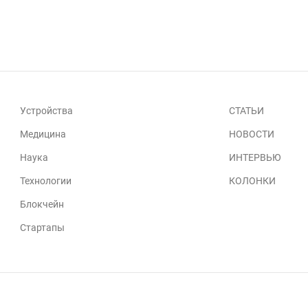
Устройства
СТАТЬИ
Медицина
НОВОСТИ
Наука
ИНТЕРВЬЮ
Технологии
КОЛОНКИ
Блокчейн
Стартапы