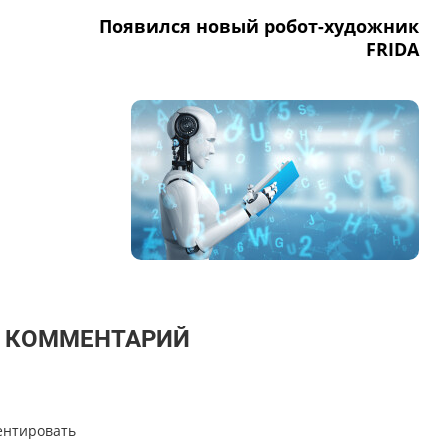
Появился новый робот-художник
FRIDA
Т КОММЕНТАРИЙ
ентировать