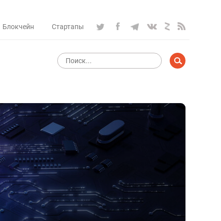
Блокчейн
Стартапы