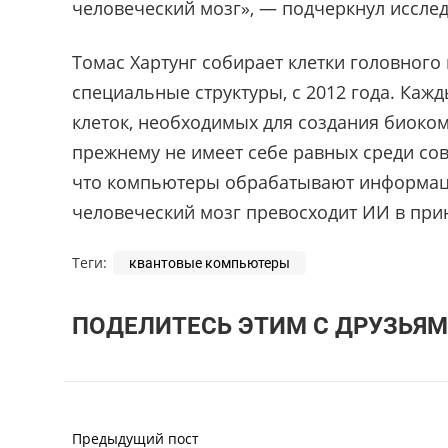
человеческий мозг», — подчеркнул иссле
Томас Хартунг собирает клетки головного
специальные структуры, с 2012 года. Каж
клеток, необходимых для создания биоком
прежнему не имеет себе равных среди сов
что компьютеры обрабатывают информаци
человеческий мозг превосходит ИИ в при
Теги:
квантовые компьютеры
ПОДЕЛИТЕСЬ ЭТИМ С ДРУЗЬЯМ
Предыдущий пост