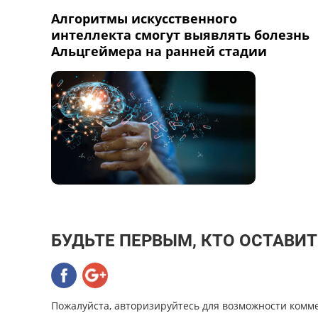
Алгоритмы искусственного
интеллекта смогут выявлять болезнь
Альцгеймера на ранней стадии
БУДЬТЕ ПЕРВЫМ, КТО ОСТАВИ
Пожалуйста, авторизируйтесь для возможности комм