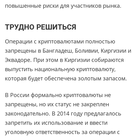
повышенные риски для участников рынка.
ТРУДНО РЕШИТЬСЯ
Операции с криптовалютами полностью
запрещены в Бангладеш, Боливии, Киргизии и
Эквадоре. При этом в Киргизии собираются
выпустить национальную криптовалюту,
которая будет обеспечена золотым запасом.
В России формально криптовалюты не
запрещены, но их статус не закреплен
законодательно. В 2014 году предлагалось
запретить их использование и ввести
уголовную ответственность за операции с