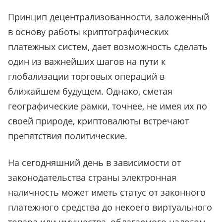
Принцип децентрализованности, заложенный
в основу работы криптографических
платежных систем, дает возможность сделать
один из важнейших шагов на пути к
глобализации торговых операций в
ближайшем будущем. Однако, сметая
географические рамки, точнее, не имея их по
своей природе, криптовалюты встречают
препятствия политические.
На сегодняшний день в зависимости от
законодательства страны электронная
наличность может иметь статус от законного
платежного средства до некоего виртуального