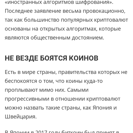
«иностранных алгоритмов шифрования».
Последнее заявление весьма провокационно,
так как большинство популярных криптовалют
основаны на открытых алгоритмах, которые
являются общественным достоянием.
НЕ ВЕЗДЕ БОЯТСЯ КОИНОВ
Есть в мире страны, правительства которых не
беспокоятся о том, что коины куда-то
проплывают мимо них. Самыми
прогрессивными в отношении криптовалют
можно назвать такие страны, как Япония и
Швейцария.
В Японии в 2017 году биткоин был принят в