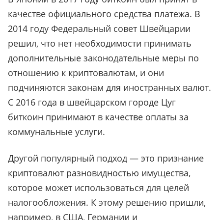
качестве официального средства платежа. В
2014 году Федеральный совет Швейцарии
решил, что нет необходимости принимать
дополнительные законодательные меры по
отношению к криптовалютам, и они
подчиняются законам для иностранных валют.
С 2016 года в швейцарском городе Цуг
биткоин принимают в качестве оплаты за
коммунальные услуги.
Другой популярный подход — это признание
криптовалют разновидностью имущества,
которое может использоваться для целей
налогообложения. К этому решению пришли,
например, в США, Германии и