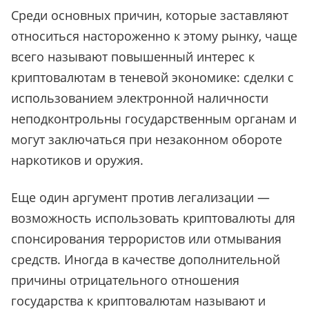
Среди основных причин, которые заставляют
относиться настороженно к этому рынку, чаще
всего называют повышенный интерес к
криптовалютам в теневой экономике: сделки с
использованием электронной наличности
неподконтрольны государственным органам и
могут заключаться при незаконном обороте
наркотиков и оружия.
Еще один аргумент против легализации —
возможность использовать криптовалюты для
спонсирования террористов или отмывания
средств. Иногда в качестве дополнительной
причины отрицательного отношения
государства к криптовалютам называют и