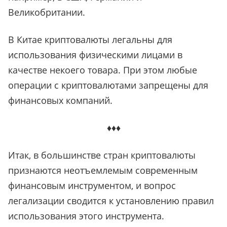
Великобритании.
В Китае криптовалюты легальны для
использования физическими лицами в
качестве некоего товара. При этом любые
операции с криптовалютами запрещены для
финансовых компаний.
♦♦♦
Итак, в большинстве стран криптовалюты
признаются неотъемлемым современным
финансовым инструментом, и вопрос
легализации сводится к установлению правил
использования этого инструмента.