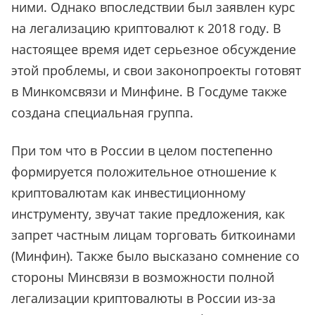
ними. Однако впоследствии был заявлен курс
на легализацию криптовалют к 2018 году. В
настоящее время идет серьезное обсуждение
этой проблемы, и свои законопроекты готовят
в Минкомсвязи и Минфине. В Госдуме также
создана специальная группа.
При том что в России в целом постепенно
формируется положительное отношение к
криптовалютам как инвестиционному
инструменту, звучат такие предложения, как
запрет частным лицам торговать биткоинами
(Минфин). Также было высказано сомнение со
стороны Минсвязи в возможности полной
легализации криптовалюты в России из-за