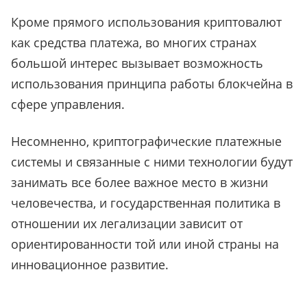
Кроме прямого использования криптовалют
как средства платежа, во многих странах
большой интерес вызывает возможность
использования принципа работы блокчейна в
сфере управления.
Несомненно, криптографические платежные
системы и связанные с ними технологии будут
занимать все более важное место в жизни
человечества, и государственная политика в
отношении их легализации зависит от
ориентированности той или иной страны на
инновационное развитие.