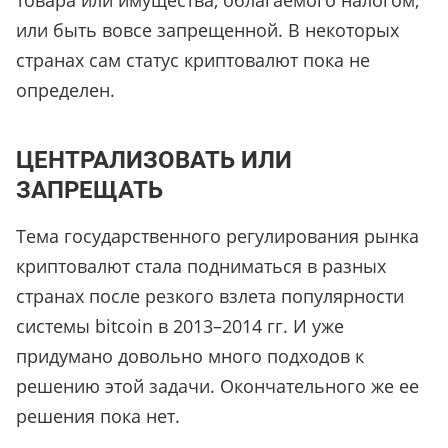
товара или имущества, облагаемого налогом,
или быть вовсе запрещенной. В некоторых
странах сам статус криптовалют пока не
определен.
ЦЕНТРАЛИЗОВАТЬ ИЛИ
ЗАПРЕЩАТЬ
Тема государственного регулирования рынка
криптовалют стала подниматься в разных
странах после резкого взлета популярности
системы bitcoin в 2013–2014 гг. И уже
придумано довольно много подходов к
решению этой задачи. Окончательного же ее
решения пока нет.