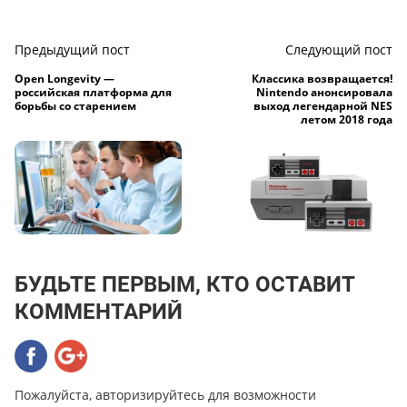
Предыдущий пост
Следующий пост
Open Longevity —
Классика возвращается!
российская платформа для
Nintendo анонсировала
борьбы со старением
выход легендарной NES
летом 2018 года
БУДЬТЕ ПЕРВЫМ, КТО ОСТАВИТ
КОММЕНТАРИЙ
Пожалуйста, авторизируйтесь для возможности