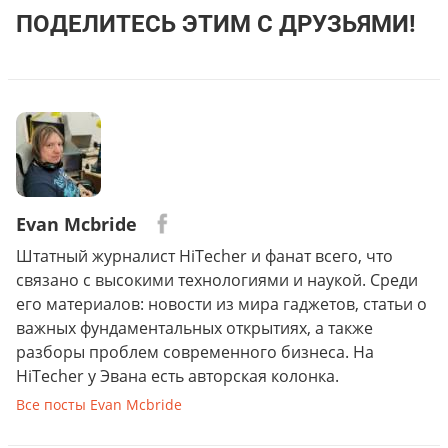
ПОДЕЛИТЕСЬ ЭТИМ С ДРУЗЬЯМИ!
Evan Mcbride
Штатный журналист HiTecher и фанат всего, что
связано с высокими технологиями и наукой. Среди
его материалов: новости из мира гаджетов, статьи о
важных фундаментальных открытиях, а также
разборы проблем современного бизнеса. На
HiTecher у Эвана есть авторская колонка.
Все посты Evan Mcbride