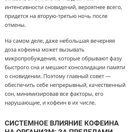
интенсивности сновидений, вероятнее всего,
придется на вторую-третью ночь после
отмены.
На самом деле, даже небольшая вечерняя
доза кофеина может вызывать
микропробуждения, которые обрывают фазу
быстрого сна и мешают консолидации памяти
о сновидении. Поэтому главный совет —
обеспечить себе непрерывный, качественный
сон, минимизировав все факторы, его
нарушающие, и кофеин в их числе.
СИСТЕМНОЕ ВЛИЯНИЕ КОФЕИНА