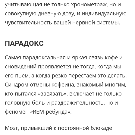
учитывающая не только хронометраж, но и
совокупную дневную дозу, и индивидуальную
чувствительность вашей нервной системы.
ПАРАДОКС
Самая парадоксальная и яркая связь кофе и
сновидений проявляется не тогда, когда мы
его пьем, а когда резко перестаем это делать.
Синдром отмены кофеина, знакомый многим,
кто пытался «завязать», включает не только
головную боль и раздражительность, но и
феномен «REM-ребунда».
Мозг, привыкший к постоянной блокаде