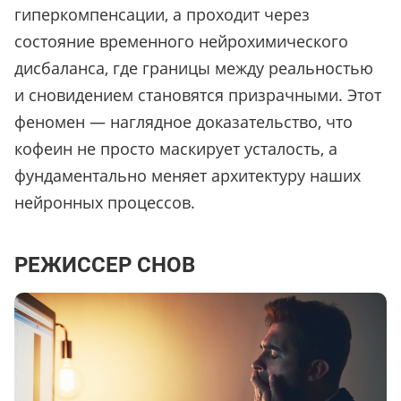
гиперкомпенсации, а проходит через
состояние временного нейрохимического
дисбаланса, где границы между реальностью
и сновидением становятся призрачными. Этот
феномен — наглядное доказательство, что
кофеин не просто маскирует усталость, а
фундаментально меняет архитектуру наших
нейронных процессов.
РЕЖИССЕР СНОВ