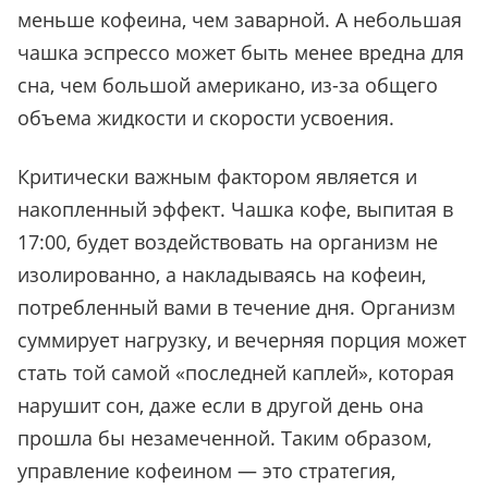
меньше кофеина, чем заварной. А небольшая
чашка эспрессо может быть менее вредна для
сна, чем большой американо, из-за общего
объема жидкости и скорости усвоения.
Критически важным фактором является и
накопленный эффект. Чашка кофе, выпитая в
17:00, будет воздействовать на организм не
изолированно, а накладываясь на кофеин,
потребленный вами в течение дня. Организм
суммирует нагрузку, и вечерняя порция может
стать той самой «последней каплей», которая
нарушит сон, даже если в другой день она
прошла бы незамеченной. Таким образом,
управление кофеином — это стратегия,