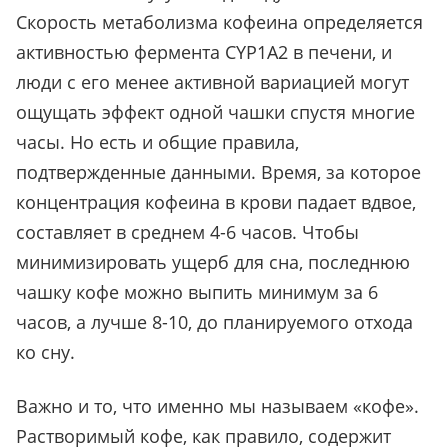
Скорость метаболизма кофеина определяется
активностью фермента CYP1A2 в печени, и
люди с его менее активной вариацией могут
ощущать эффект одной чашки спустя многие
часы. Но есть и общие правила,
подтвержденные данными. Время, за которое
концентрация кофеина в крови падает вдвое,
составляет в среднем 4-6 часов. Чтобы
минимизировать ущерб для сна, последнюю
чашку кофе можно выпить минимум за 6
часов, а лучше 8-10, до планируемого отхода
ко сну.
Важно и то, что именно мы называем «кофе».
Растворимый кофе, как правило, содержит