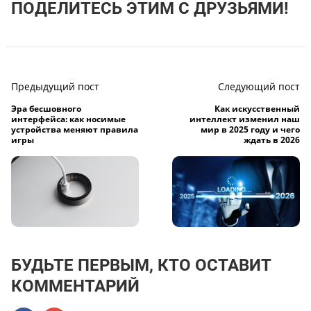
ПОДЕЛИТЕСЬ ЭТИМ С ДРУЗЬЯМИ!
Предыдущий пост
Следующий пост
Эра бесшовного
Как искусственный
интерфейса: как носимые
интеллект изменил наш
устройства меняют правила
мир в 2025 году и чего
игры
ждать в 2026
БУДЬТЕ ПЕРВЫМ, КТО ОСТАВИТ
КОММЕНТАРИЙ