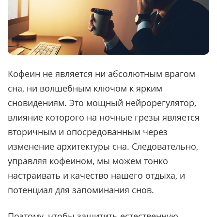
Кофеин не является ни абсолютным врагом
сна, ни волшебным ключом к ярким
сновидениям. Это мощный нейрорегулятор,
влияние которого на ночные грезы является
вторичным и опосредованным через
изменение архитектуры сна. Следовательно,
управляя кофеином, мы можем тонко
настраивать и качество нашего отдыха, и
потенциал для запоминания снов.
Поэтому, чтобы защитить естественную