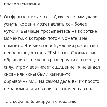
после засыпания.
Он фрагментирует сон. Даже если вам удалось
уснуть, кофеин может делать сон более
чутким. Вы чаще просыпаетесь на короткие
моменты, о которых потом можете и не
помнить. Эти микропробуждения разрывают
непрерывную ткань REM-фазы. Сновидение
обрывается, не успев развернуться в полную
силу. Утром возникает ощущение «я не видел
снов» или «сны были какими-то
обрывочными». На самом деле, вы их просто
не запомнили из-за низкого качества сна.
Так, кофе не блокирует генерацию