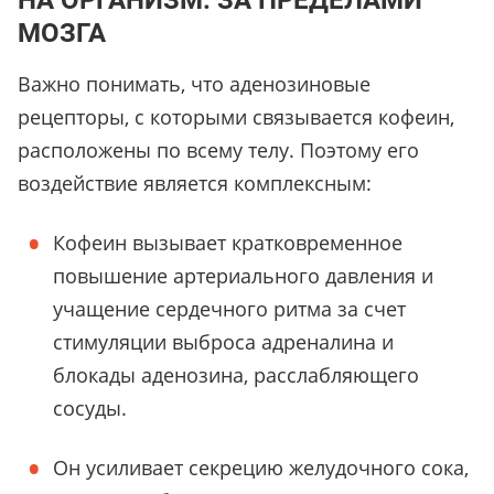
НА ОРГАНИЗМ: ЗА ПРЕДЕЛАМИ
МОЗГА
Важно понимать, что аденозиновые
рецепторы, с которыми связывается кофеин,
расположены по всему телу. Поэтому его
воздействие является комплексным:
Кофеин вызывает кратковременное
повышение артериального давления и
учащение сердечного ритма за счет
стимуляции выброса адреналина и
блокады аденозина, расслабляющего
сосуды.
Он усиливает секрецию желудочного сока,