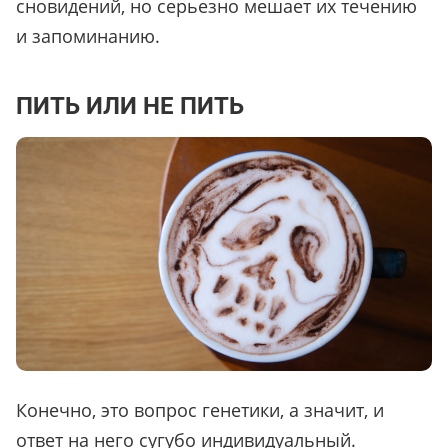
сновидений, но серьезно мешает их течению
и запоминанию.
ПИТЬ ИЛИ НЕ ПИТЬ
Конечно, это вопрос генетики, а значит, и
ответ на него сугубо индивидуальный.