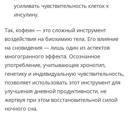
усиливать чувствительность клеток к
инсулину.
Так, кофеин — это сложный инструмент
воздействия на биохимию тела. Его влияние
на сновидения — лишь один из аспектов
многогранного эффекта. Осознанное
употребление, учитывающее хронотип,
генетику и индивидуальную чувствительность,
позволяет использовать этот инструмент для
улучшения дневной продуктивности, не
жертвуя при этом восстановительной силой
ночного сна.