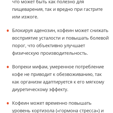
что может быть как полезно для
пищеварения, так и вредно при гастрите
или изжоге.
Блокируя аденозин, кофеин может снижать
восприятие усталости и повышать болевой
порог, что объективно улучшает
физическую производительность.
Вопреки мифам, умеренное потребление
кофе не приводит к обезвоживанию, так
как организм адаптируется к его мягкому
диуретическому эффекту.
Кофеин может временно повышать
уровень кортизола («гормона стресса») и