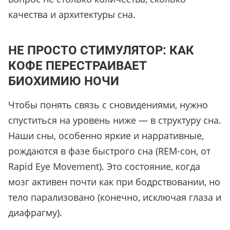
качества и архитектуры сна.
НЕ ПРОСТО СТИМУЛЯТОР: КАК
КОФЕ ПЕРЕСТРАИВАЕТ
БИОХИМИЮ НОЧИ
Чтобы понять связь с сновидениями, нужно
спуститься на уровень ниже — в структуру сна.
Наши сны, особенно яркие и нарративные,
рождаются в фазе быстрого сна (REM-сон, от
Rapid Eye Movement). Это состояние, когда
мозг активен почти как при бодрствовании, но
тело парализовано (конечно, исключая глаза и
диафрагму).