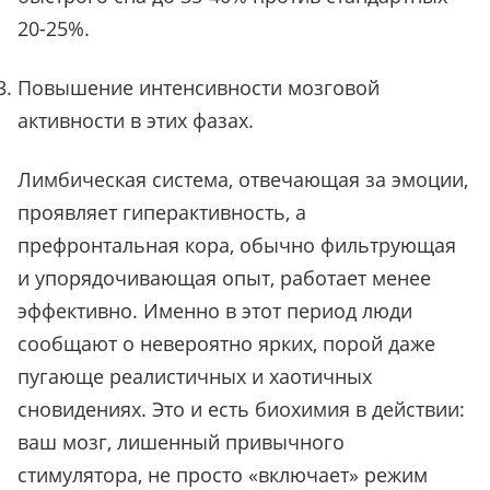
20-25%.
Повышение интенсивности мозговой
активности в этих фазах.
Лимбическая система, отвечающая за эмоции,
проявляет гиперактивность, а
префронтальная кора, обычно фильтрующая
и упорядочивающая опыт, работает менее
эффективно. Именно в этот период люди
сообщают о невероятно ярких, порой даже
пугающе реалистичных и хаотичных
сновидениях. Это и есть биохимия в действии:
ваш мозг, лишенный привычного
стимулятора, не просто «включает» режим