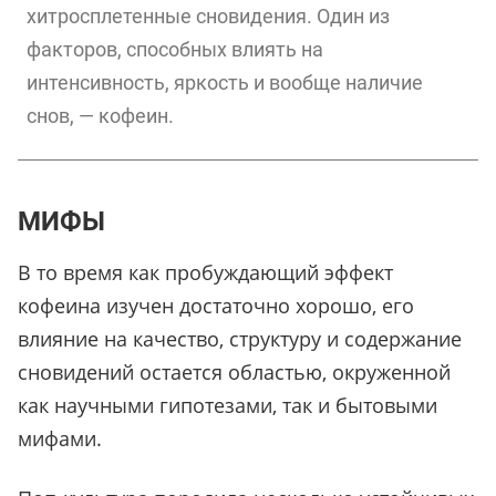
хитросплетенные сновидения. Один из
факторов, способных влиять на
интенсивность, яркость и вообще наличие
снов, — кофеин.
МИФЫ
В то время как пробуждающий эффект
кофеина изучен достаточно хорошо, его
влияние на качество, структуру и содержание
сновидений остается областью, окруженной
как научными гипотезами, так и бытовыми
мифами.