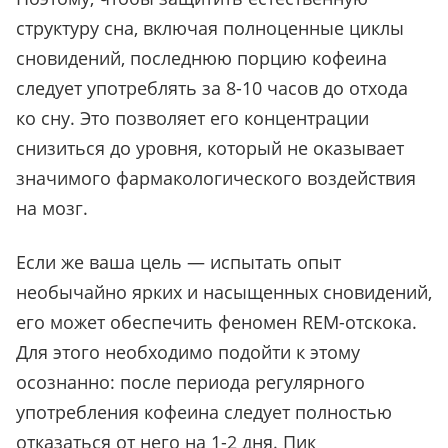
структуру сна, включая полноценные циклы
сновидений, последнюю порцию кофеина
следует употреблять за 8-10 часов до отхода
ко сну. Это позволяет его концентрации
снизиться до уровня, который не оказывает
значимого фармакологического воздействия
на мозг.
Если же ваша цель — испытать опыт
необычайно ярких и насыщенных сновидений,
его может обеспечить феномен REM-отскока.
Для этого необходимо подойти к этому
осознанно: после периода регулярного
употребления кофеина следует полностью
отказаться от него на 1-2 дня. Пик