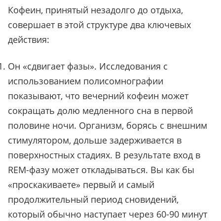
Кофеин, принятый незадолго до отдыха,
совершает в этой структуре два ключевых
действия:
Он «сдвигает фазы». Исследования с
использованием полисомнографии
показывают, что вечерний кофеин может
сокращать долю медленного сна в первой
половине ночи. Организм, борясь с внешним
стимулятором, дольше задерживается в
поверхностных стадиях. В результате вход в
REM-фазу может откладываться. Вы как бы
«проскакиваете» первый и самый
продолжительный период сновидений,
который обычно наступает через 60-90 минут