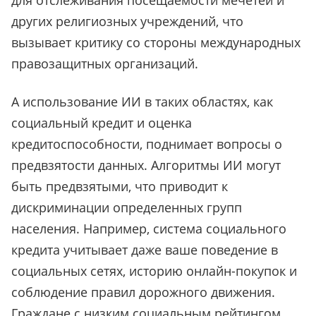
для отслеживания посещаемости мечетей и
других религиозных учреждений, что
вызывает критику со стороны международных
правозащитных организаций.
А использование ИИ в таких областях, как
социальный кредит и оценка
кредитоспособности, поднимает вопросы о
предвзятости данных. Алгоритмы ИИ могут
быть предвзятыми, что приводит к
дискриминации определенных групп
населения. Например, система социального
кредита учитывает даже ваше поведение в
социальных сетях, историю онлайн-покупок и
соблюдение правил дорожного движения.
Граждане с низким социальным рейтингом