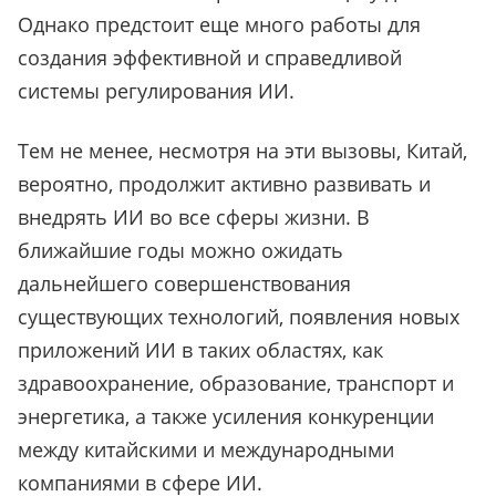
Однако предстоит еще много работы для
создания эффективной и справедливой
системы регулирования ИИ.
Тем не менее, несмотря на эти вызовы, Китай,
вероятно, продолжит активно развивать и
внедрять ИИ во все сферы жизни. В
ближайшие годы можно ожидать
дальнейшего совершенствования
существующих технологий, появления новых
приложений ИИ в таких областях, как
здравоохранение, образование, транспорт и
энергетика, а также усиления конкуренции
между китайскими и международными
компаниями в сфере ИИ.