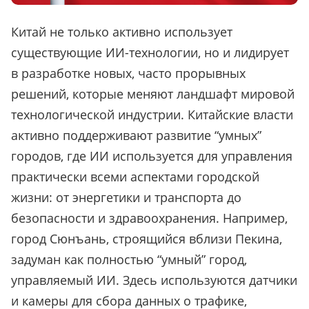
Китай не только активно использует
существующие ИИ-технологии, но и лидирует
в разработке новых, часто прорывных
решений, которые меняют ландшафт мировой
технологической индустрии. Китайские власти
активно поддерживают развитие “умных”
городов, где ИИ используется для управления
практически всеми аспектами городской
жизни: от энергетики и транспорта до
безопасности и здравоохранения. Например,
город Сюнъань, строящийся вблизи Пекина,
задуман как полностью “умный” город,
управляемый ИИ. Здесь используются датчики
и камеры для сбора данных о трафике,