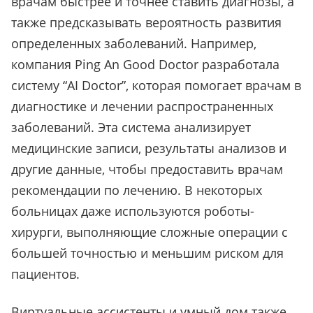
врачам быстрее и точнее ставить диагнозы, а
также предсказывать вероятность развития
определенных заболеваний. Например,
компания Ping An Good Doctor разработала
систему “AI Doctor”, которая помогает врачам в
диагностике и лечении распространенных
заболеваний. Эта система анализирует
медицинские записи, результаты анализов и
другие данные, чтобы предоставить врачам
рекомендации по лечению. В некоторых
больницах даже используются роботы-
хирурги, выполняющие сложные операции с
большей точностью и меньшим риском для
пациентов.
Виртуальные ассистенты и умный дом также