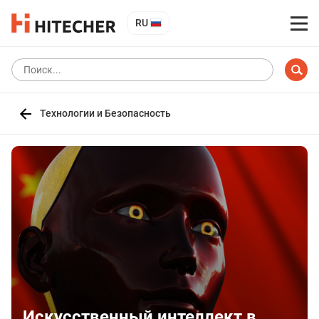
RU
Технологии и Безопасность
Искусственный интеллект в