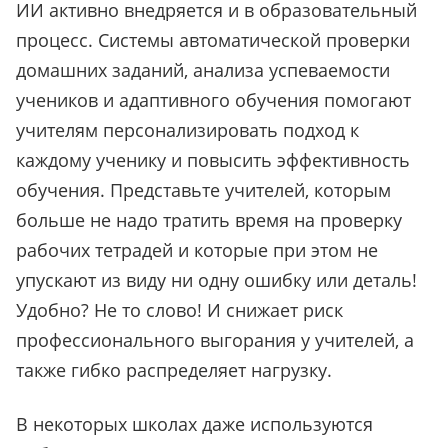
ИИ активно внедряется и в образовательный
процесс. Системы автоматической проверки
домашних заданий, анализа успеваемости
учеников и адаптивного обучения помогают
учителям персонализировать подход к
каждому ученику и повысить эффективность
обучения. Представьте учителей, которым
больше не надо тратить время на проверку
рабочих тетрадей и которые при этом не
упускают из виду ни одну ошибку или деталь!
Удобно? Не то слово! И снижает риск
профессионального выгорания у учителей, а
также гибко распределяет нагрузку.
В некоторых школах даже используются