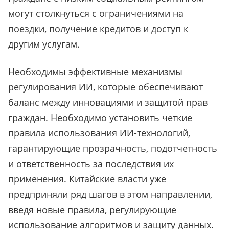
могут столкнуться с ограничениями на
поездки, получение кредитов и доступ к
другим услугам.
Необходимы эффективные механизмы
регулирования ИИ, которые обеспечивают
баланс между инновациями и защитой прав
граждан. Необходимо установить четкие
правила использования ИИ-технологий,
гарантирующие прозрачность, подотчетность
и ответственность за последствия их
применения. Китайские власти уже
предприняли ряд шагов в этом направлении,
введя новые правила, регулирующие
использование алгоритмов и защиту данных.