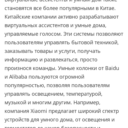
становятся все более популярными в Китае.
Китайские компании активно разрабатывают
виртуальных ассистентов и умные дома,
управляемые голосом. Эти системы позволяют
пользователям управлять бытовой техникой,
заказывать товары и услуги, получать
информацию и развлекаться, просто
произнося команды. Умные колонки от Baidu
и Alibaba пользуются огромной
популярностью, позволяя пользователям
управлять освещением, температурой,
музыкой и многим другим. Например,
компания Xiaomi предлагает широкий спектр
устройств для умного дома, от освещения и