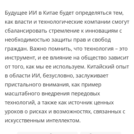
Будущее ИИ в Китае будет определяться тем,
как власти и технологические компании смогут
сбалансировать стремление к инновациям с
необходимостью защиты прав и свобод
граждан. Важно помнить, что технология – это
инструмент, и ее влияние на общество зависит
от того, как мы ее используем. Китайский опыт
в области ИИ, безусловно, заслуживает
пристального внимания, как пример
масштабного внедрения передовых
технологий, а также как источник ценных
уроков о рисках и возможностях, связанных с
искусственным интеллектом.