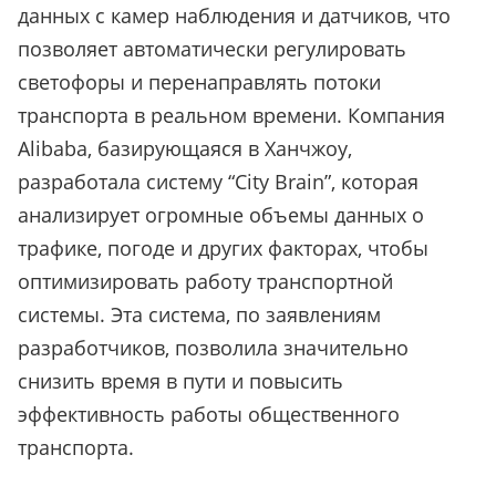
данных с камер наблюдения и датчиков, что
позволяет автоматически регулировать
светофоры и перенаправлять потоки
транспорта в реальном времени. Компания
Alibaba, базирующаяся в Ханчжоу,
разработала систему “City Brain”, которая
анализирует огромные объемы данных о
трафике, погоде и других факторах, чтобы
оптимизировать работу транспортной
системы. Эта система, по заявлениям
разработчиков, позволила значительно
снизить время в пути и повысить
эффективность работы общественного
транспорта.