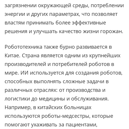
загрязнении окружающей среды, потреблении
энергии и других параметрах, что позволяет
властям принимать более эффективные
решения и улучшать качество жизни горожан.
Робототехника также бурно развивается в
Китае. Страна является одним из крупнейших
производителей и потребителей роботов в
мире. ИИ используется для создания роботов,
способных выполнять сложные задачи в
различных отраслях: от производства и
логистики до медицины и обслуживания.
Например, в китайских больницах
используются роботы-медсестры, которые
помогают ухаживать за пациентами,