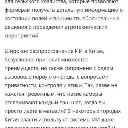
для сельского хозяйства, которые позволяют
фермерам получать детальную информацию о
состоянии полей и принимать обоснованные
решения о проведении агротехнических
мероприятий.
Широкое распространение ИИ в Китае,
безусловно, приносит множество
преимуществ, но также сопряжено с рядом
вызовов, в первую очередь, с вопросами
приватности, контроля и этики. Так, разве не
кажется тревожным, что некие камеры
отслеживают каждый ваш шаг, когда вы
просто идете в магазин? В некоторых городах
Китая власти используют системы ИИ даже