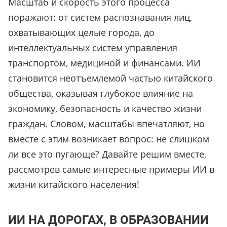
Масштаб и скорость этого процесса
поражают: от систем распознавания лиц,
охватывающих целые города, до
интеллектуальных систем управления
транспортом, медициной и финансами. ИИ
становится неотъемлемой частью китайского
общества, оказывая глубокое влияние на
экономику, безопасность и качество жизни
граждан. Словом, масштабы впечатляют, но
вместе с этим возникает вопрос: не слишком
ли все это пугающе? Давайте решим вместе,
рассмотрев самые интересные примеры ИИ в
жизни китайского населения!
ИИ НА ДОРОГАХ, В ОБРАЗОВАНИИ