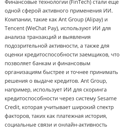
Финансовые технологии (FinTech) стали еще
одной сферой активного применения ИИ.
Компании, такие как Ant Group (Alipay) и
Tencent (WeChat Pay), используют ИИ для
анализа транзакций и выявления
подозрительной активности, а также для
оценки кредитоспособности заемщиков, что
позволяет банкам и финансовым
организациям быстрее и точнее принимать
решения о выдаче кредитов. Ant Group,
например, использует ИИ для скоринга
кредитоспособности через систему Sesame
Credit, которая учитывает широкий спектр
факторов, таких как платежная история,
социальные связи и онлайн-активность