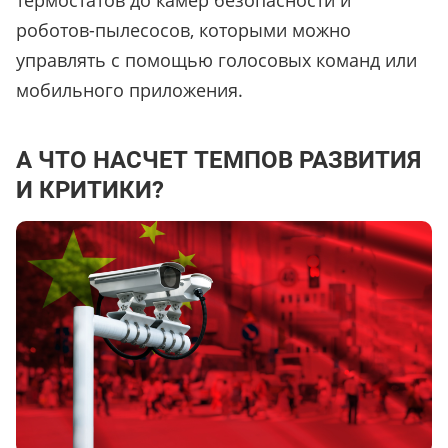
термостатов до камер безопасности и
роботов-пылесосов, которыми можно
управлять с помощью голосовых команд или
мобильного приложения.
А ЧТО НАСЧЕТ ТЕМПОВ РАЗВИТИЯ
И КРИТИКИ?