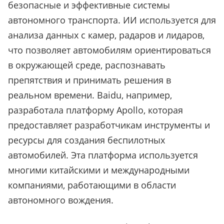
безопасные и эффективные системы
автономного транспорта. ИИ используется для
анализа данных с камер, радаров и лидаров,
что позволяет автомобилям ориентироваться
в окружающей среде, распознавать
препятствия и принимать решения в
реальном времени. Baidu, например,
разработала платформу Apollo, которая
предоставляет разработчикам инструменты и
ресурсы для создания беспилотных
автомобилей. Эта платформа используется
многими китайскими и международными
компаниями, работающими в области
автономного вождения.