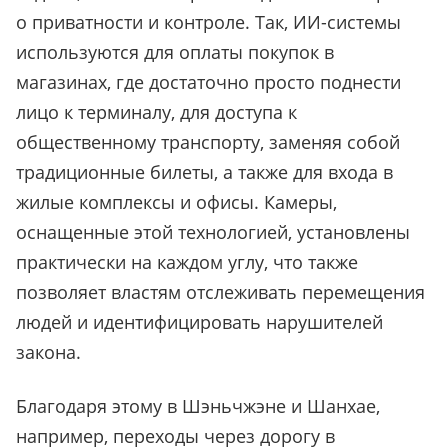
о приватности и контроле. Так, ИИ-системы
используются для оплаты покупок в
магазинах, где достаточно просто поднести
лицо к терминалу, для доступа к
общественному транспорту, заменяя собой
традиционные билеты, а также для входа в
жилые комплексы и офисы. Камеры,
оснащенные этой технологией, установлены
практически на каждом углу, что также
позволяет властям отслеживать перемещения
людей и идентифицировать нарушителей
закона.
Благодаря этому в Шэньчжэне и Шанхае,
например, переходы через дорогу в