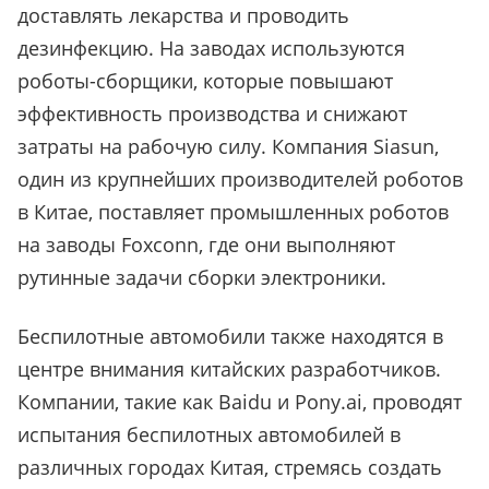
доставлять лекарства и проводить
дезинфекцию. На заводах используются
роботы-сборщики, которые повышают
эффективность производства и снижают
затраты на рабочую силу. Компания Siasun,
один из крупнейших производителей роботов
в Китае, поставляет промышленных роботов
на заводы Foxconn, где они выполняют
рутинные задачи сборки электроники.
Беспилотные автомобили также находятся в
центре внимания китайских разработчиков.
Компании, такие как Baidu и Pony.ai, проводят
испытания беспилотных автомобилей в
различных городах Китая, стремясь создать