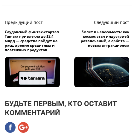
Предыдущий пост
Следующий пост
Саудовский финтех-стартап
Билет в невесомость: как
Tamara привлекла до $2,4
космос стал индустрией
млрд — средства пойдут на
развлечений, а орбита —
расширение кредитных и
новым аттракционом
платежных продуктов
БУДЬТЕ ПЕРВЫМ, КТО ОСТАВИТ
КОММЕНТАРИЙ