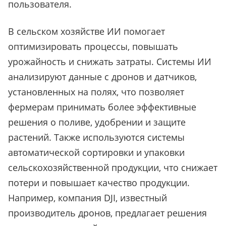
пользователя.
В сельском хозяйстве ИИ помогает
оптимизировать процессы, повышать
урожайность и снижать затраты. Системы ИИ
анализируют данные с дронов и датчиков,
установленных на полях, что позволяет
фермерам принимать более эффективные
решения о поливе, удобрении и защите
растений. Также используются системы
автоматической сортировки и упаковки
сельскохозяйственной продукции, что снижает
потери и повышает качество продукции.
Например, компания DJI, известный
производитель дронов, предлагает решения