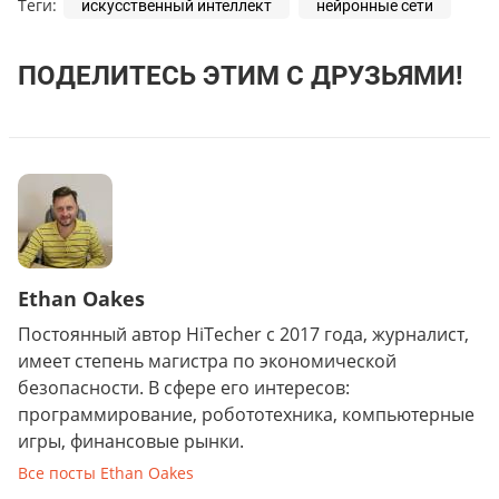
Теги:
искусственный интеллект
нейронные сети
ПОДЕЛИТЕСЬ ЭТИМ С ДРУЗЬЯМИ!
Ethan Oakes
Постоянный автор HiTecher с 2017 года, журналист,
имеет степень магистра по экономической
безопасности. В сфере его интересов:
программирование, робототехника, компьютерные
игры, финансовые рынки.
Все посты Ethan Oakes