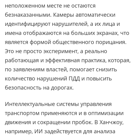
неположенном месте не остаются
безнаказанными. Камеры автоматически
идентифицируют нарушителей, а их лица и
имена отображаются на больших экранах, что
является формой общественного порицания.
Это не просто эксперимент, а реально
работающая и эффективная практика, которая,
по заявлениям властей, помогает снизить
количество нарушений ПДД и повысить
безопасность на дорогах.
Интеллектуальные системы управления
транспортом применяются и в оптимизации
движения и сокращении пробок. В Ханчжоу,
например, ИИ задействуется для анализа