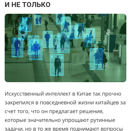
И НЕ ТОЛЬКО
Искусственный интеллект в Китае так прочно
закрепился в повседневной жизни китайцев за
счет того, что он предлагает решения,
которые значительно упрощают рутинные
задачи, но в то же время поднимают вопросы