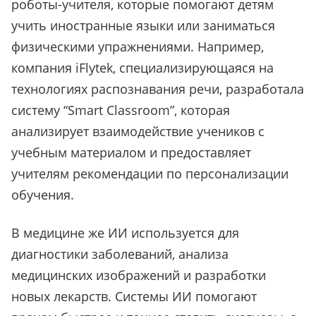
роботы-учителя, которые помогают детям
учить иностранные языки или заниматься
физическими упражнениями. Например,
компания iFlytek, специализирующаяся на
технологиях распознавания речи, разработала
систему “Smart Classroom”, которая
анализирует взаимодействие учеников с
учебным материалом и предоставляет
учителям рекомендации по персонализации
обучения.
В медицине же ИИ используется для
диагностики заболеваний, анализа
медицинских изображений и разработки
новых лекарств. Системы ИИ помогают