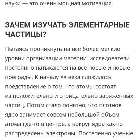
науки — это очень мощная мотивация.
ЗАЧЕМ ИЗУЧАТЬ ЭЛЕМЕНТАРНЫЕ
ЧАСТИЦЫ?
Пытаясь проникнуть на все более мелкие
уровни организации материи, исследователи
постоянно натыкаются на все новые и новые
преграды. К началу XX века сложилось
представление о том, что атомы состоят
из положительно и отрицательно заряженных
частиц. Потом стало понятно, что плотное
ядро занимает совсем небольшой объем
атома где-то в центре, а вокруг ядра как-то
распределены электроны. Постепенно ученые