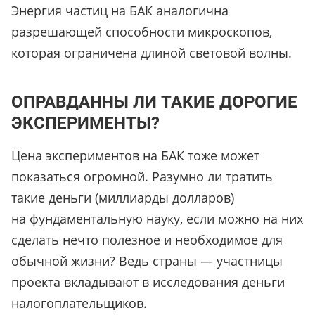
Энергия частиц на БАК аналогична
разрешающей способности микроскопов,
которая ограничена длиной световой волны.
ОПРАВДАННЫ ЛИ ТАКИЕ ДОРОГИЕ
ЭКСПЕРИМЕНТЫ?
Цена экспериментов на БАК тоже может
показаться огромной. Разумно ли тратить
такие деньги (миллиарды долларов)
на фундаментальную науку, если можно на них
сделать нечто полезное и необходимое для
обычной жизни? Ведь страны — участницы
проекта вкладывают в исследования деньги
налогоплательщиков.