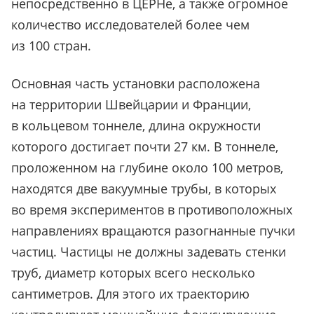
непосредственно в ЦЕРНе, а также огромное
количество исследователей более чем
из 100 стран.
Основная часть установки расположена
на территории Швейцарии и Франции,
в кольцевом тоннеле, длина окружности
которого достигает почти 27 км. В тоннеле,
проложенном на глубине около 100 метров,
находятся две вакуумные трубы, в которых
во время экспериментов в противоположных
направлениях вращаются разогнанные пучки
частиц. Частицы не должны задевать стенки
труб, диаметр которых всего несколько
сантиметров. Для этого их траекторию