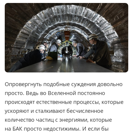
Опровергнуть подобные суждения довольно
просто. Ведь во Вселенной постоянно
происходят естественные процессы, которые
ускоряют и сталкивают бесчисленное
количество частиц с энергиями, которые
на БАК просто недостижимы. И если бы