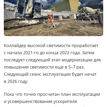
Коллайдер высокой светимости проработает
с начала 2021-го до конца 2023 года. Затем
последует следующий этап модернизации для
повышения светимости еще в 5–7 раз.
Следующий сеанс эксплуатации будет начат
в 2026 году.
Пока что точно просчитан план эксплуатации
и усовершенствования ускорителя