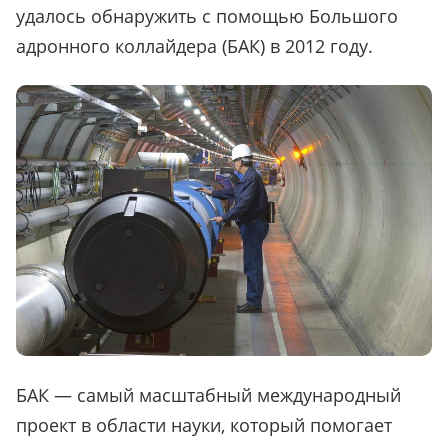
удалось обнаружить с помощью Большого
адронного коллайдера (БАК) в 2012 году.
БАК — самый масштабный международный
проект в области науки, который помогает