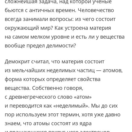
сложнейшая задача, над которой ученые
бьются с античных времен. Человечество
всегда занимали вопросы: из чего состоит
окружающий мир? Как устроена материя
на самом мелком уровне и есть ли у вещества
вообще предел делимости?
Демокрит считал, что материя состоит
из мельчайших неделимых частиц — атомов,
форма которых определяет свойства
вещества. Собственно говоря,
с древнегреческого слово «атом»
и переводится как «неделимый». Мы до сих
пор используем этот термин, хотя уже давно
знаем, что атомы состоят из ядра