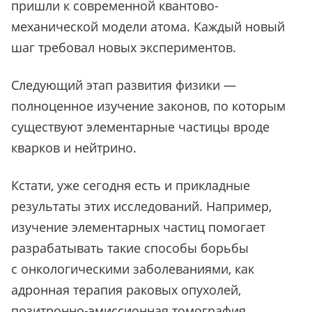
пришли к современной квантово-
механической модели атома. Каждый новый
шаг требовал новых экспериментов.
Следующий этап развития физики —
полноценное изучение законов, по которым
существуют элементарные частицы вроде
кварков и нейтрино.
Кстати, уже сегодня есть и прикладные
результаты этих исследований. Например,
изучение элементарных частиц помогает
разрабатывать такие способы борьбы
с онкологическими заболеваниями, как
адронная терапия раковых опухолей,
позитронно-эмиссионная томография