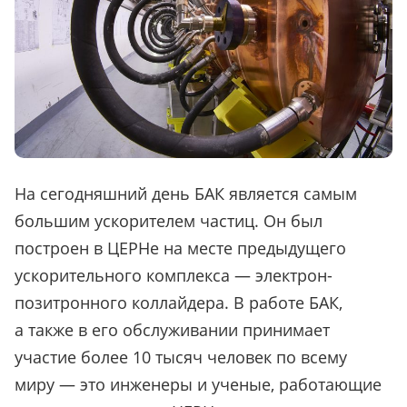
На сегодняшний день БАК является самым
большим ускорителем частиц. Он был
построен в ЦЕРНе на месте предыдущего
ускорительного комплекса — электрон-
позитронного коллайдера. В работе БАК,
а также в его обслуживании принимает
участие более 10 тысяч человек по всему
миру — это инженеры и ученые, работающие