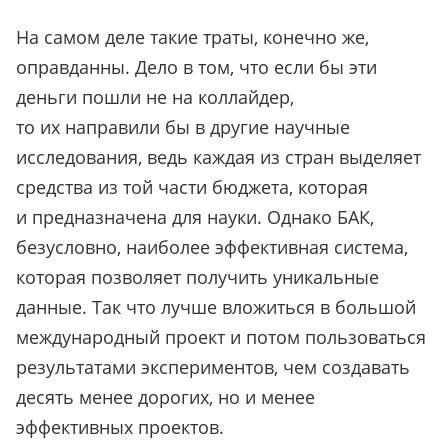
На самом деле такие траты, конечно же,
оправданны. Дело в том, что если бы эти
деньги пошли не на коллайдер,
то их направили бы в другие научные
исследования, ведь каждая из стран выделяет
средства из той части бюджета, которая
и предназначена для науки. Однако БАК,
безусловно, наиболее эффективная система,
которая позволяет получить уникальные
данные. Так что лучше вложиться в большой
международный проект и потом пользоваться
результатами экспериментов, чем создавать
десять менее дорогих, но и менее
эффективных проектов.