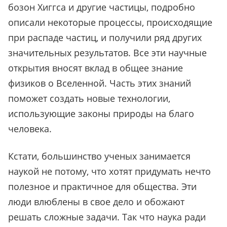
бозон Хиггса и другие частицы, подробно
описали некоторые процессы, происходящие
при распаде частиц, и получили ряд других
значительных результатов. Все эти научные
открытия вносят вклад в общее знание
физиков о Вселенной. Часть этих знаний
поможет создать новые технологии,
использующие законы природы на благо
человека.
Кстати, большинство ученых занимается
наукой не потому, что хотят придумать нечто
полезное и практичное для общества. Эти
люди влюблены в свое дело и обожают
решать сложные задачи. Так что наука ради