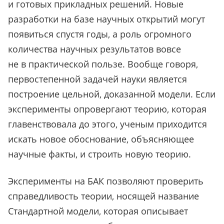
и готовых прикладных решений. Новые
разработки на базе научных открытий могут
появиться спустя годы, а роль огромного
количества научных результатов вовсе
не в практической пользе. Вообще говоря,
первостепенной задачей науки является
построение цельной, доказанной модели. Если
эксперименты опровергают теорию, которая
главенствовала до этого, ученым приходится
искать новое обоснование, объясняющее
научные факты, и строить новую теорию.
Эксперименты на БАК позволяют проверить
справедливость теории, носящей название
Стандартной модели, которая описывает