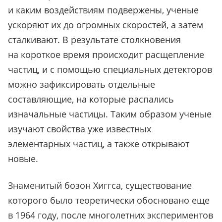
и каким воздействиям подвержены, ученые
ускоряют их до огромных скоростей, а затем
сталкивают. В результате столкновения
на короткое время происходит расщепление
частиц, и с помощью специальных детекторов
можно зафиксировать отдельные
составляющие, на которые распались
изначальные частицы. Таким образом ученые
изучают свойства уже известных
элементарных частиц, а также открывают
новые.
Знаменитый бозон Хиггса, существование
которого было теоретически обосновано еще
в 1964 году, после многолетних экспериментов