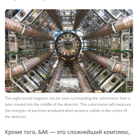
The eight toroid magnets can be seen surrounding the calorimeter that is
later moved into the middle of the detector. This calorimeter will measure
the energies of particles produced when protons collide in the centre of
the detector.
Кроме того, БАК — это сложнейший комплекс,