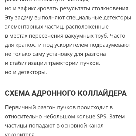
но и зафиксировать результаты столкновения.
Эту задачу выполняют специальные детекторы
элементарных частиц, расположенные
в местах пересечения вакуумных труб. Часто
для краткости под ускорителем подразумевают
не только саму установку для разгона
и стабилизации траектории пучков,
но и детекторы.
СХЕМА АДРОННОГО КОЛЛАЙДЕРА
Первичный разгон пучков происходит в
относительно небольшом кольце SPS. Затем
частицы попадают в основной канал
ускорителя.