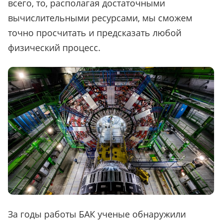
всего, то, располагая достаточными
вычислительными ресурсами, мы сможем
точно просчитать и предсказать любой
физический процесс.
За годы работы БАК ученые обнаружили