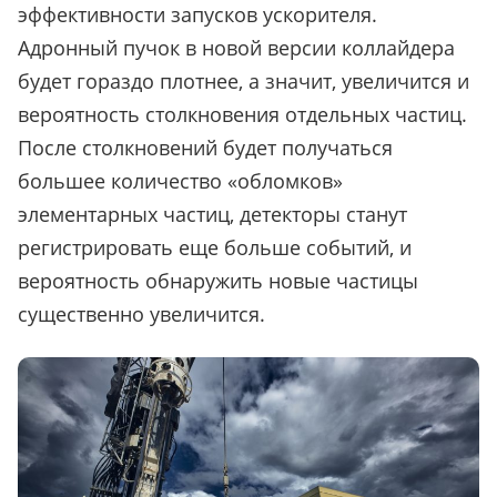
эффективности запусков ускорителя.
Адронный пучок в новой версии коллайдера
будет гораздо плотнее, а значит, увеличится и
вероятность столкновения отдельных частиц.
После столкновений будет получаться
большее количество «обломков»
элементарных частиц, детекторы станут
регистрировать еще больше событий, и
вероятность обнаружить новые частицы
существенно увеличится.