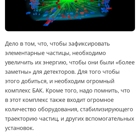
Дело в том, что, чтобы зафиксировать
элементарные частицы, необходимо
увеличить их энергию, чтобы они были «более
заметны» для детекторов. Для того чтобы
этого добиться, и необходим огромный
комплекс БАК. Кроме того, надо помнить, что
в этот комплекс также входит огромное
количество оборудования, стабилизирующего
траекторию частиц, и других вспомогательных
установок.