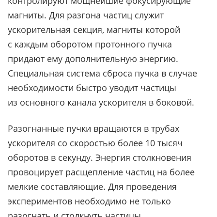
контролируют мощнейшие фокусирующие
магниты. Для разгона частиц служит
ускорительная секция, магниты которой
с каждым оборотом протонного пучка
придают ему дополнительную энергию.
Специальная система сброса пучка в случае
необходимости быстро уводит частицы
из основного канала ускорителя в боковой.
Разогнанные пучки вращаются в трубах
ускорителя со скоростью более 10 тысяч
оборотов в секунду. Энергия столкновения
провоцирует расщепление частиц на более
мелкие составляющие. Для проведения
экспериментов необходимо не только
разогнать и столкнуть частицы,