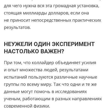
для чего нужна вся эта громадная установка,
стоящая миллиарды долларов, если она
не приносит непосредственных практических
результатов.
НЕУЖЕЛИ ОДИН ЭКСПЕРИМЕНТ
НАСТОЛЬКО ВАЖЕН?
При том, что коллайдер объединяет усилия
и опыт множества людей, результатами
испытаний пользуются различные научные
группы по всему миру. Так что одни и те же
данные могут помочь в исследованиях
ученым, работающим в разных направлениях
современной физики.