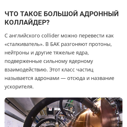
ЧТО ТАКОЕ БОЛЬШОЙ АДРОННЫЙ
КОЛЛАЙДЕР?
С английского collider можно перевести как
«сталкиватель». В БАК разгоняют протоны,
нейтроны и другие тяжелые ядра,
подверженные сильному ядерному
взаимодействию. Этот класс частиц
называется адронами — отсюда и название
ускорителя.