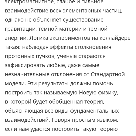
электромагнитное, слабое и сильное
взаимодействие всех элементарных частиц,
однако не объясняет существование
гравитации, темной материи и темной
энергии. Логика экспериментов на коллайдере
такая: наблюдая эффекты столкновения
протонных пучков, ученые стараются
зафиксировать любые, даже самые
незначительные отклонения от Стандартной
модели. Эти результаты должны помочь
построить так называемую Новую физику,
в которой будет обобщенная теория,
объясняющая все виды фундаментальных
взаимодействий. Говоря простым языком,
если нам удастся построить такую теорию