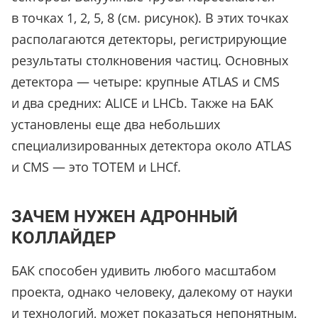
в точках 1, 2, 5, 8 (см. рисунок). В этих точках
располагаются детекторы, регистрирующие
результаты столкновения частиц. Основных
детектора — четыре: крупные ATLAS и CMS
и два средних: ALICE и LHCb. Также на БАК
установлены еще два небольших
специализированных детектора около ATLAS
и CMS — это TOTEM и LHCf.
ЗАЧЕМ НУЖЕН АДРОННЫЙ
КОЛЛАЙДЕР
БАК способен удивить любого масштабом
проекта, однако человеку, далекому от науки
и технологий, может показаться непонятным,