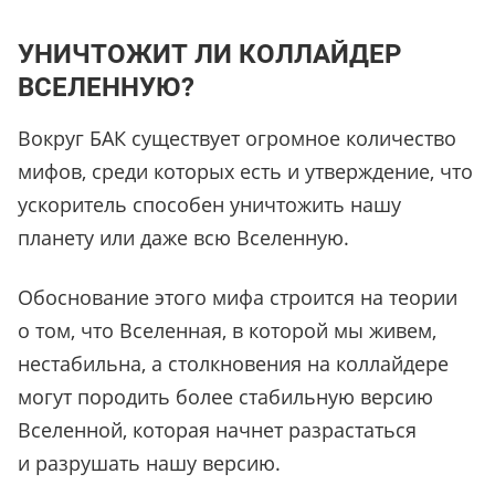
УНИЧТОЖИТ ЛИ КОЛЛАЙДЕР
ВСЕЛЕННУЮ?
Вокруг БАК существует огромное количество
мифов, среди которых есть и утверждение, что
ускоритель способен уничтожить нашу
планету или даже всю Вселенную.
Обоснование этого мифа строится на теории
о том, что Вселенная, в которой мы живем,
нестабильна, а столкновения на коллайдере
могут породить более стабильную версию
Вселенной, которая начнет разрастаться
и разрушать нашу версию.