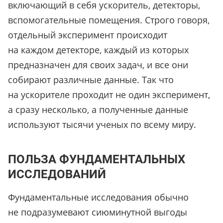
включающий в себя ускоритель, детекторы,
вспомогательные помещения. Строго говоря,
отдельный эксперимент происходит
на каждом детекторе, каждый из которых
предназначен для своих задач, и все они
собирают различные данные. Так что
на ускорителе проходит не один эксперимент,
а сразу несколько, а полученные данные
используют тысячи ученых по всему миру.
ПОЛЬЗА ФУНДАМЕНТАЛЬНЫХ
ИССЛЕДОВАНИЙ
Фундаментальные исследования обычно
не подразумевают сиюминутной выгоды