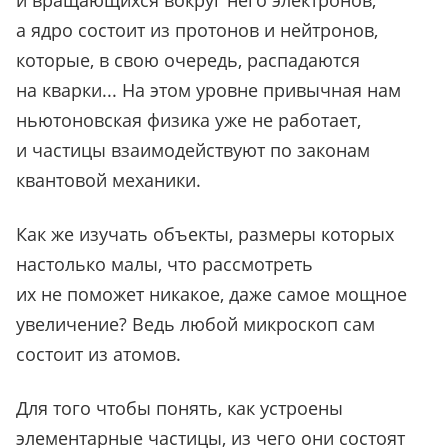
и вращающихся вокруг него электронов,
а ядро состоит из протонов и нейтронов,
которые, в свою очередь, распадаются
на кварки... На этом уровне привычная нам
ньютоновская физика уже не работает,
и частицы взаимодействуют по законам
квантовой механики.
Как же изучать объекты, размеры которых
настолько малы, что рассмотреть
их не поможет никакое, даже самое мощное
увеличение? Ведь любой микроскоп сам
состоит из атомов.
Для того чтобы понять, как устроены
элементарные частицы, из чего они состоят