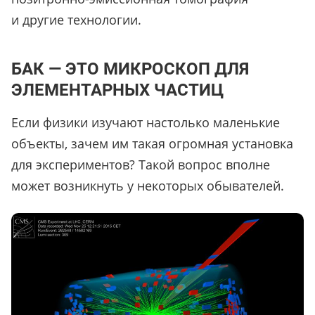
и другие технологии.
БАК — ЭТО МИКРОСКОП ДЛЯ
ЭЛЕМЕНТАРНЫХ ЧАСТИЦ
Если физики изучают настолько маленькие
объекты, зачем им такая огромная установка
для экспериментов? Такой вопрос вполне
может возникнуть у некоторых обывателей.