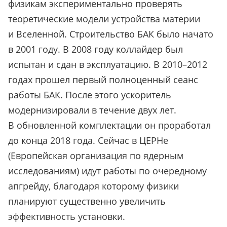
физикам экспериментально проверять
теоретические модели устройства материи
и Вселенной. Строительство БАК было начато
в 2001 году. В 2008 году коллайдер был
испытан и сдан в эксплуатацию. В 2010–2012
годах прошел первый полноценный сеанс
работы БАК. После этого ускоритель
модернизировали в течение двух лет.
В обновленной комплектации он проработал
до конца 2018 года. Сейчас в ЦЕРНе
(Европейская организация по ядерным
исследованиям) идут работы по очередному
апгрейду, благодаря которому физики
планируют существенно увеличить
эффективность установки.