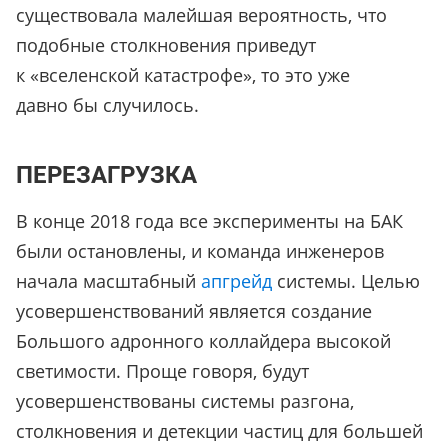
существовала малейшая вероятность, что
подобные столкновения приведут
к «вселенской катастрофе», то это уже
давно бы случилось.
ПЕРЕЗАГРУЗКА
В конце 2018 года все эксперименты на БАК
были остановлены, и команда инженеров
начала масштабный
апгрейд
системы. Целью
усовершенствований является создание
Большого адронного коллайдера высокой
светимости. Проще говоря, будут
усовершенствованы системы разгона,
столкновения и детекции частиц для большей