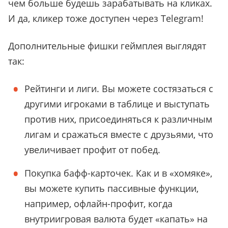
чем больше будешь зарабатывать на кликах.
И да, кликер тоже доступен через Telegram!
Дополнительные фишки геймплея выглядят
так:
Рейтинги и лиги. Вы можете состязаться с
другими игроками в таблице и выступать
против них, присоединяться к различным
лигам и сражаться вместе с друзьями, что
увеличивает профит от побед.
Покупка бафф-карточек. Как и в
«
хомяке
»
,
вы можете купить пассивные функции,
например, офлайн-профит, когда
внутриигровая валюта будет
«
капать
»
на