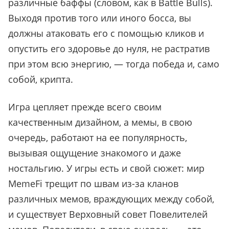
различные баффы (словом, как в Battle Bulls).
Выходя против того или иного босса, вы
должны атаковать его с помощью кликов и
опустить его здоровье до нуля, не растратив
при этом всю энергию, — тогда победа и, само
собой, крипта.
Игра цепляет прежде всего своим
качественным дизайном, а мемы, в свою
очередь, работают на ее популярность,
вызывая ощущение знакомого и даже
ностальгию. У игры есть и свой сюжет: мир
MemeFi трещит по швам из-за кланов
различных мемов, враждующих между собой,
и существует Верховный совет Повелителей