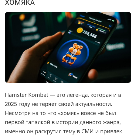
ХОМЯКА
Hamster Kombat — это легенда, которая и в
2025 году не теряет своей актуальности.
Несмотря на то что
«
хомяк
»
вовсе не был
первой тапалкой в истории данного жанра,
именно он раскрутил тему в СМИ и привлек