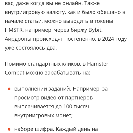
вас, даже когда вы не онлайн. Также
внутриигровую валюту, как и было обещано в
начале статьи, можно выводить в токены
HMSTR, например, через биржу Bybit.
Аирдропы происходят постепенно, в 2024 году
уже состоялось два.
Помимо стандартных кликов, в Hamster
Combat можно зарабатывать на:
выполнении заданий. Например, за
просмотр видео от партнеров
выплачивается до 100 тысяч
внутриигровых монет;
наборе шифра. Каждый день на