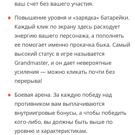
ваш счет без вашего участия.
Повышение уровня и
«
зарядка
»
батарейки.
Каждый клик по экрану здесь расходует
энергию вашего персонажа, а пополнять
ее помогает именно прокачка быка. Самый
высокий статус в игре называется
Grandmaster, и он дает невероятные
усиления — можно кликать почти без
перерыва!
Боевая арена. За каждую победу над
противником вам выплачиваются
внутриигровые бонусы, а чтобы победить
кого-либо, вы должны быть выше по
уровню и характеристикам.