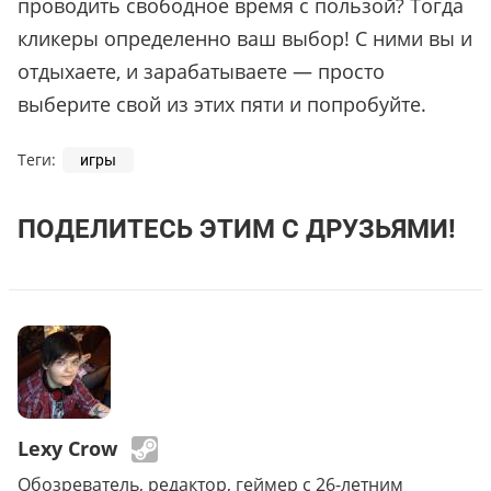
проводить свободное время с пользой? Тогда
кликеры определенно ваш выбор! С ними вы и
отдыхаете, и зарабатываете — просто
выберите свой из этих пяти и попробуйте.
Теги:
игры
ПОДЕЛИТЕСЬ ЭТИМ С ДРУЗЬЯМИ!
Lexy Crow
Обозреватель, редактор, геймер с 26-летним