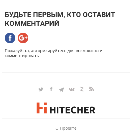
БУДЬТЕ ПЕРВЫМ, КТО ОСТАВИТ
КОММЕНТАРИЙ
Пожалуйста, авторизируйтесь для возможности
комментировать
О Проекте