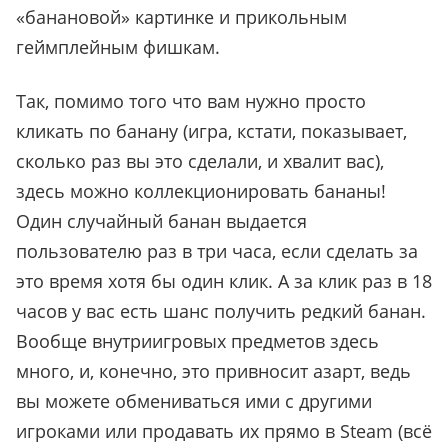
«
банановой
»
картинке и прикольным
геймплейным фишкам.
Так, помимо того что вам нужно просто
кликать по банану (игра, кстати, показывает,
сколько раз вы это сделали, и хвалит вас),
здесь можно коллекционировать бананы!
Один случайный банан выдается
пользователю раз в три часа, если сделать за
это время хотя бы один клик. А за клик раз в 18
часов у вас есть шанс получить редкий банан.
Вообще внутриигровых предметов здесь
много, и, конечно, это привносит азарт, ведь
вы можете обмениваться ими с другими
игроками или продавать их прямо в Steam (всё