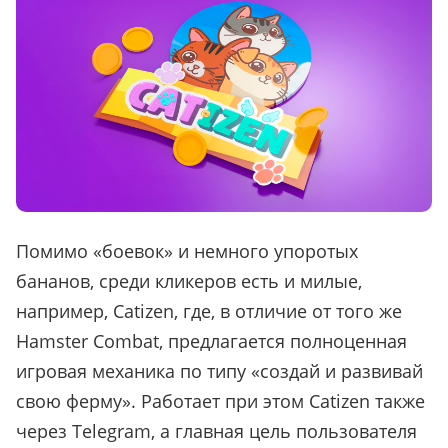
Помимо
«
боевок
»
и немного упоротых
бананов, среди кликеров есть и милые,
например, Catizen, где, в отличие от того же
Hamster Combat, предлагается полноценная
игровая механика по типу
«
создай и развивай
свою ферму
»
. Работает при этом Catizen также
через Telegram, а главная цель пользователя