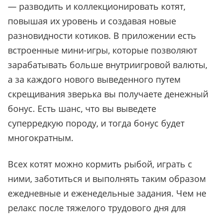
— разводить и коллекционировать котят,
повышая их уровень и создавая новые
разновидности котиков. В приложении есть
встроенные мини-игры, которые позволяют
зарабатывать больше внутриигровой валюты,
а за каждого нового выведенного путем
скрещивания зверька вы получаете денежный
бонус. Есть шанс, что вы выведете
суперредкую породу, и тогда бонус будет
многократным.
Всех котят можно кормить рыбой, играть с
ними, заботиться и выполнять таким образом
ежедневные и еженедельные задания. Чем не
релакс после тяжелого трудового дня для