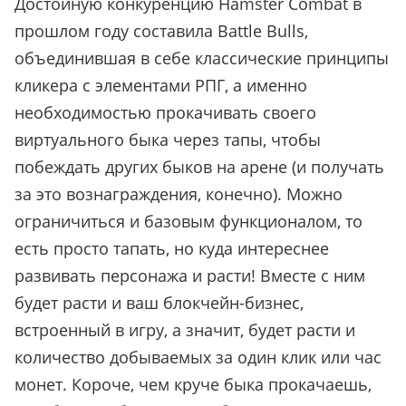
Достойную конкуренцию Hamster Combat в
прошлом году составила Battle Bulls,
объединившая в себе классические принципы
кликера с элементами РПГ, а именно
необходимостью прокачивать своего
виртуального быка через тапы, чтобы
побеждать других быков на арене (и получать
за это вознаграждения, конечно). Можно
ограничиться и базовым функционалом, то
есть просто тапать, но куда интереснее
развивать персонажа и расти! Вместе с ним
будет расти и ваш блокчейн-бизнес,
встроенный в игру, а значит, будет расти и
количество добываемых за один клик или час
монет. Короче, чем круче быка прокачаешь,