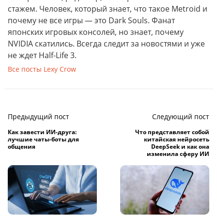
стажем. Человек, который знает, что такое Metroid и
почему не все игры — это Dark Souls. Фанат
японских игровых консолей, но знает, почему
NVIDIA скатились. Всегда следит за новостями и уже
не ждет Half-Life 3.
Все посты Lexy Crow
Предыдущий пост
Следующий пост
Как завести ИИ-друга:
Что представляет собой
лучшие чаты-боты для
китайская нейросеть
общения
DeepSeek и как она
изменила сферу ИИ