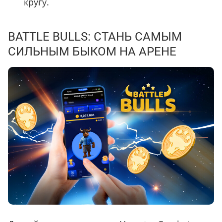
кругу.
BATTLE BULLS: СТАНЬ САМЫМ
СИЛЬНЫМ БЫКОМ НА АРЕНЕ