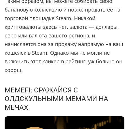
Таким образом, вы можете собирать свою
банановую коллекцию и позже продать ее на
торговой площадке Steam. Никакой
криптовалюты здесь нет, валюта — доллары,
евро или валюта вашего региона, и
начисляется она за продажу напрямую на ваш
кошелек в Steam. Однако мы не могли не
включить этот кликер в рейтинг, уж больно он
хорош.
MEMEFI: СРАЖАЙСЯ С
ОЛДСКУЛЬНЫМИ МЕМАМИ НА
МЕЧАХ