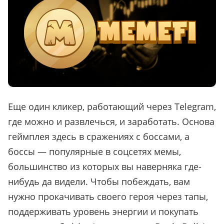
Еще один кликер, работающий через Telegram,
где можно и развлечься, и заработать. Основа
геймплея здесь в сражениях с боссами, а
боссы — популярные в соцсетях мемы,
большинство из которых вы наверняка где-
нибудь да видели. Чтобы побеждать, вам
нужно прокачивать своего героя через тапы,
поддерживать уровень энергии и покупать