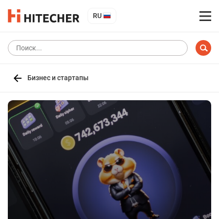
RU
Бизнес и стартапы