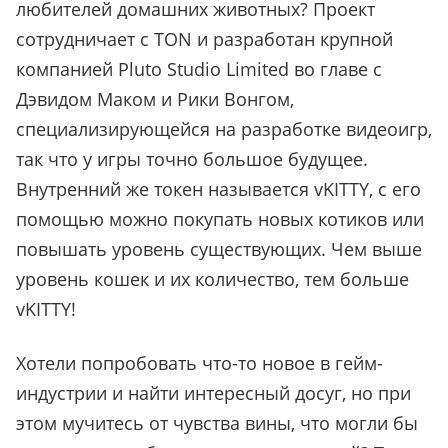
любителей домашних животных? Проект
сотрудничает с TON и разработан крупной
компанией Pluto Studio Limited во главе с
Дэвидом Маком и Рики Вонгом,
специализирующейся на разработке видеоигр,
так что у игры точно большое будущее.
Внутренний же токен называется vKITTY, с его
помощью можно покупать новых котиков или
повышать уровень существующих. Чем выше
уровень кошек и их количество, тем больше
vKITTY!
Хотели попробовать что-то новое в гейм-
индустрии и найти интересный досуг, но при
этом мучитесь от чувства вины, что могли бы