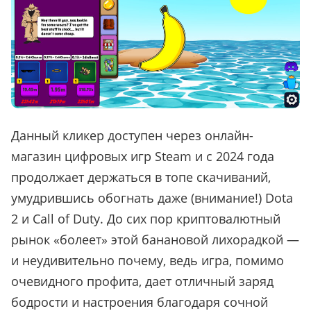
Данный кликер доступен через онлайн-
магазин цифровых игр Steam и с 2024 года
продолжает держаться в топе скачиваний,
умудрившись обогнать даже (внимание!) Dota
2 и Call of Duty. До сих пор криптовалютный
рынок
«
болеет
»
этой банановой лихорадкой —
и неудивительно почему, ведь игра, помимо
очевидного профита, дает отличный заряд
бодрости и настроения благодаря сочной