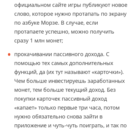
официальном сайте игры публикуют новое
слово, которое нужно протапать по экрану
по азбуке Морзе. В случае, если
протапаете успешно, можно получить
сразу 1 млн монет;
прокачивании пассивного дохода. С
помощью тех самых дополнительных
функций, да (их тут называют
«
карточки
»
).
Чем больше инвестируешь заработанных
монет, тем больше текущий доход. Без
покупки карточек пассивный доход
«
капает
»
только первые три часа, потом
нужно обязательно снова зайти в
приложение и чуть-чуть поиграть, и так по