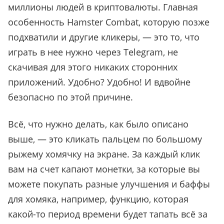
миллионы людей в криптовалюты. Главная
особенность Hamster Combat, которую позже
подхватили и другие кликеры, — это то, что
играть в нее нужно через Telegram, не
скачивая для этого никаких сторонних
приложений. Удобно? Удобно! И вдвойне
безопасно по этой причине.
Всё, что нужно делать, как было описано
выше, — это кликать пальцем по большому
рыжему хомячку на экране. За каждый клик
вам на счет капают монетки, за которые вы
можете покупать разные улучшения и баффы
для хомяка, например, функцию, которая
какой-то период времени будет тапать всё за