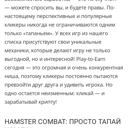
— можете спросить вы, и будете правы. По-
настоящему перспективные и популярные
кликеры никогда не ограничиваются одним
только
«
тапаньем
»
. У всех игр из нашего
списка присутствуют свои уникальные
механики, которые делают игру не только
выгодной, но и интересной! Play-to-Earn
сегодня — это огромная и очень конкурентная
ниша, поэтому кликеры постоянно пытаются
превзойти друг друга и удивить игрока. Но
одно остается неизменным: кликай — и
зарабатывай крипту!
HAMSTER COMBAT: ПРОСТО ТАПАЙ