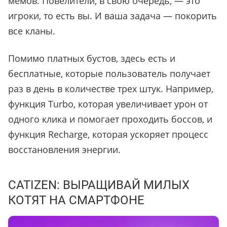
мемов. Повелители, в свою очередь, — это
игроки, то есть вы. И ваша задача — покорить
все кланы.
Помимо платных бустов, здесь есть и
бесплатные, которые пользователь получает
раз в день в количестве трех штук. Например,
функция Turbo, которая увеличивает урон от
одного клика и помогает проходить боссов, и
функция Recharge, которая ускоряет процесс
восстановления энергии.
CATIZEN: ВЫРАЩИВАЙ МИЛЫХ
КОТЯТ НА СМАРТФОНЕ