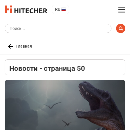
RU
Главная
Новости - страница 50